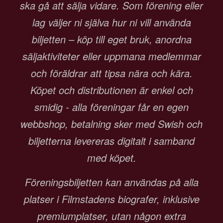
ska gå att sälja vidare. Som förening eller
lag väljer ni själva hur ni vill använda
biljetten – köp till eget bruk, anordna
säljaktiviteter eller uppmana medlemmar
och föräldrar att tipsa nära och kära.
Köpet och distributionen är enkel och
smidig - alla föreningar får en egen
webbshop, betalning sker med Swish och
biljetterna levereras digitalt i samband
med köpet.
Föreningsbiljetten kan användas på alla
platser i Filmstadens biografer, inklusive
premiumplatser, utan någon extra