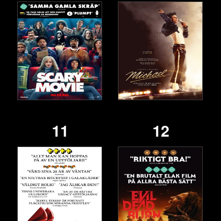
11
12