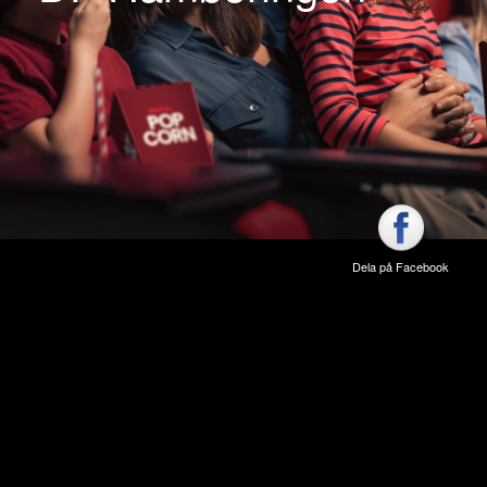
Dela på Facebook