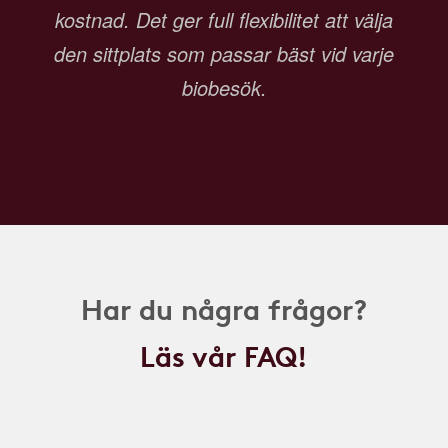
kostnad. Det ger full flexibilitet att välja
den sittplats som passar bäst vid varje
biobesök.
Har du några frågor?
Läs vår FAQ!