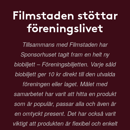
Filmstaden stöttar
föreningslivet
Tillsammans med Filmstaden har
Sponsorhuset tagit fram en helt ny
biobiljett – Föreningsbiljetten. Varje såld
biobiljett ger 10 kr direkt till den utvalda
föreningen eller laget. Målet med
samarbetet har varit att hitta en produkt
som är populär, passar alla och även är
en omtyckt present. Det har också varit
viktigt att produkten är flexibel och enkelt