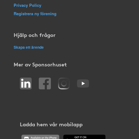
Privacy Policy
Registrera ny förening
Hjälp och frågor
Skapa ett ärende
Mer av Sponsorhuset
Ladda hem vår mobilapp