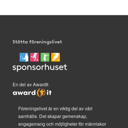
Stötta föreningslivet
En del av AwardIt
Föreningslivet är en viktig del av vårt
samhälle. Det skapar gemenskap,
engagemang och möjligheter för människor