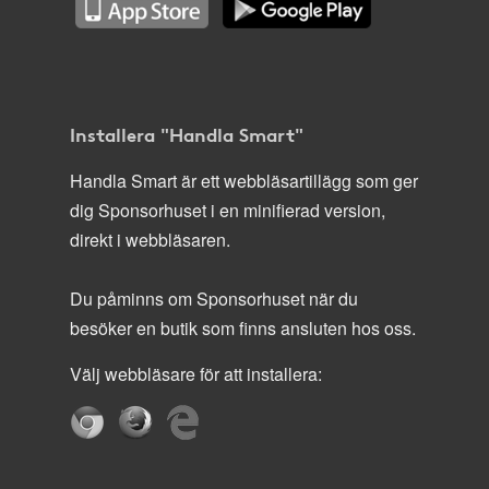
Installera "Handla Smart"
Handla Smart är ett webbläsartillägg som ger
dig Sponsorhuset i en minifierad version,
direkt i webbläsaren.
Du påminns om Sponsorhuset när du
besöker en butik som finns ansluten hos oss.
Välj webbläsare för att installera: