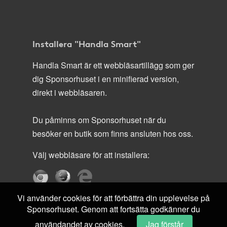
Installera "Handla Smart"
Handla Smart är ett webbläsartillägg som ger
dig Sponsorhuset i en minifierad version,
direkt i webbläsaren.
Du påminns om Sponsorhuset när du
besöker en butik som finns ansluten hos oss.
Välj webbläsare för att installera:
Vi använder cookies för att förbättra din upplevelse på
Sponsorhuset. Genom att fortsätta godkänner du
användandet av cookies.
Jag förstår