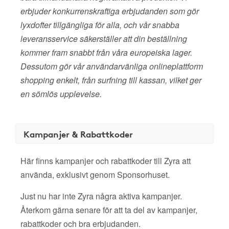
erbjuder konkurrenskraftiga erbjudanden som gör
lyxdofter tillgängliga för alla, och vår snabba
leveransservice säkerställer att din beställning
kommer fram snabbt från våra europeiska lager.
Dessutom gör vår användarvänliga onlineplattform
shopping enkelt, från surfning till kassan, vilket ger
en sömlös upplevelse.
Kampanjer & Rabattkoder
Här finns kampanjer och rabattkoder till Zyra att
använda, exklusivt genom Sponsorhuset.
Just nu har inte Zyra några aktiva kampanjer.
Återkom gärna senare för att ta del av kampanjer,
rabattkoder och bra erbjudanden.