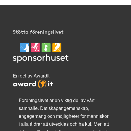
Stötta föreningslivet
En del av AwardIt
Föreningslivet är en viktig del av vårt
samhälle. Det skapar gemenskap,
engagemang och möjligheter för människor
i alla åldrar att utvecklas och ha kul. Men att