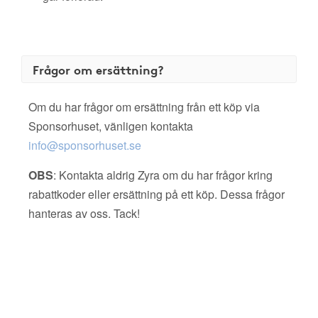
Frågor om ersättning?
Om du har frågor om ersättning från ett köp via
Sponsorhuset, vänligen kontakta
info@sponsorhuset.se
OBS
: Kontakta aldrig Zyra om du har frågor kring
rabattkoder eller ersättning på ett köp. Dessa frågor
hanteras av oss. Tack!