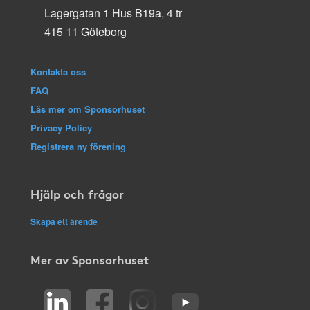
Lagergatan 1 Hus B19a, 4 tr
415 11 Göteborg
Kontakta oss
FAQ
Läs mer om Sponsorhuset
Privacy Policy
Registrera ny förening
Hjälp och frågor
Skapa ett ärende
Mer av Sponsorhuset