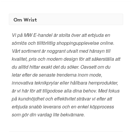
Om Wrist
Vi på MW E-handel är stolta över att erbjuda en
sömlös och tillförlitlig shoppingupplevelse online.
Vårt sortiment är noggrant utvalt med hänsyn till
kvalitet, pris och modern design för att säkerställa att
du alltid hittar exakt det du söker. Oavsett om du
letar efter de senaste trenderna inom mode,
innovativa teknikprylar eller hållbara hemprodukter,
är vi här för att tillgodose alla dina behov. Med fokus
på kundnöjdhet och effektivitet strävar vi efter att
erbjuda snabb leverans och en enkel köpprocess
som gör din vardag lite bekvämare.