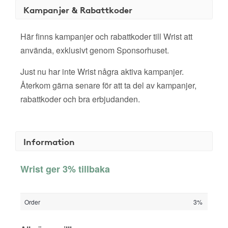
Kampanjer & Rabattkoder
Här finns kampanjer och rabattkoder till Wrist att
använda, exklusivt genom Sponsorhuset.
Just nu har inte Wrist några aktiva kampanjer.
Återkom gärna senare för att ta del av kampanjer,
rabattkoder och bra erbjudanden.
Information
Wrist ger 3% tillbaka
Order
3%