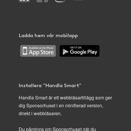
Ladda hem vår mobilapp
Installera "Handla Smart"
Handla Smart är ett webbläsartillägg som ger
dig Sponsorhuset i en minifierad version,
direkt i webbläsaren.
Du påminns om Sponsorhuset när du