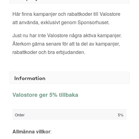
Här finns kampanjer och rabattkoder till Valostore
att använda, exklusivt genom Sponsorhuset.
Just nu har inte Valostore några aktiva kampanjer.
Återkom gärna senare för att ta del av kampanjer,
rabattkoder och bra erbjudanden.
Information
Valostore ger 5% tillbaka
Order
5%
Allmänna villkor
: