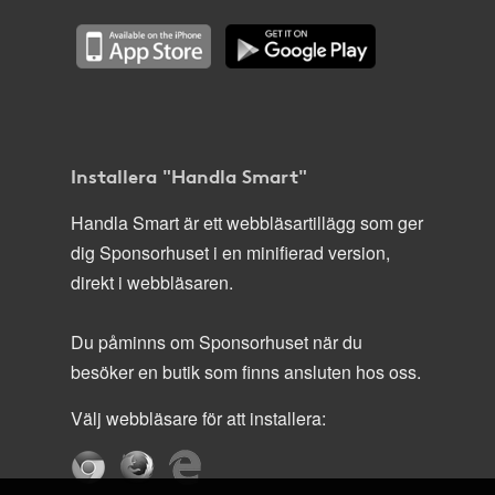
Installera "Handla Smart"
Handla Smart är ett webbläsartillägg som ger
dig Sponsorhuset i en minifierad version,
direkt i webbläsaren.
Du påminns om Sponsorhuset när du
besöker en butik som finns ansluten hos oss.
Välj webbläsare för att installera: