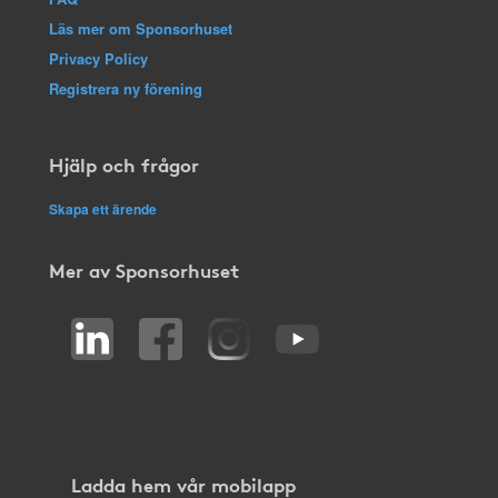
Läs mer om Sponsorhuset
Privacy Policy
Registrera ny förening
Hjälp och frågor
Skapa ett ärende
Mer av Sponsorhuset
Ladda hem vår mobilapp