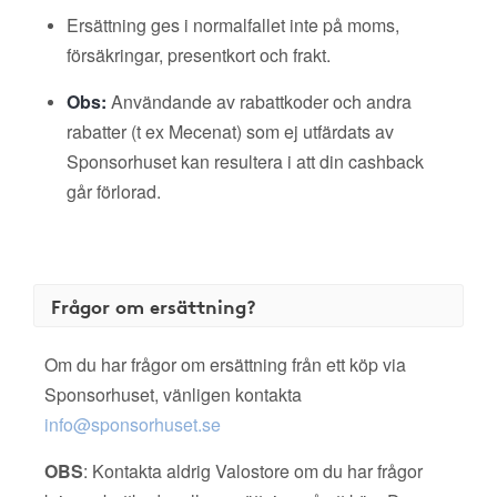
Ersättning ges i normalfallet inte på moms,
försäkringar, presentkort och frakt.
Obs:
Användande av rabattkoder och andra
rabatter (t ex Mecenat) som ej utfärdats av
Sponsorhuset kan resultera i att din cashback
går förlorad.
Frågor om ersättning?
Om du har frågor om ersättning från ett köp via
Sponsorhuset, vänligen kontakta
info@sponsorhuset.se
OBS
: Kontakta aldrig Valostore om du har frågor