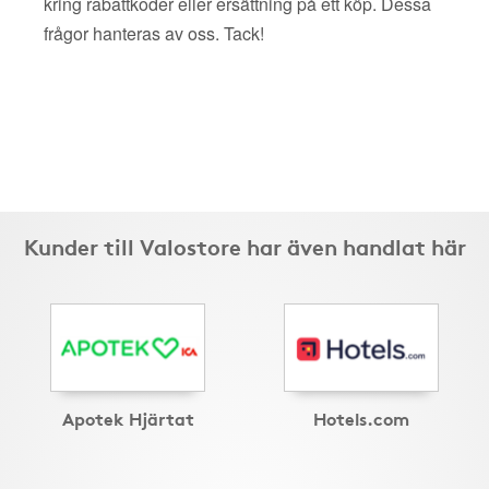
kring rabattkoder eller ersättning på ett köp. Dessa
frågor hanteras av oss. Tack!
Kunder till Valostore har även handlat här
Apotek Hjärtat
Hotels.com