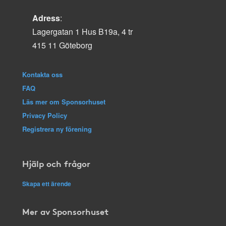
Adress
:
Lagergatan 1 Hus B19a, 4 tr
415 11 Göteborg
Kontakta oss
FAQ
Läs mer om Sponsorhuset
Privacy Policy
Registrera ny förening
Hjälp och frågor
Skapa ett ärende
Mer av Sponsorhuset