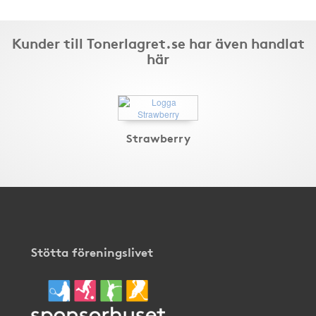
Kunder till Tonerlagret.se har även handlat
här
Strawberry
Stötta föreningslivet