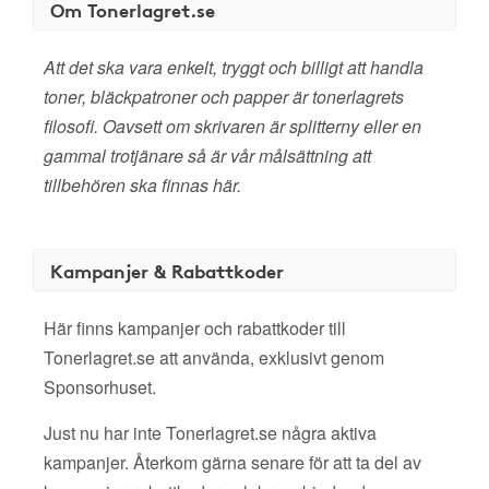
Om Tonerlagret.se
Att det ska vara enkelt, tryggt och billigt att handla
toner, bläckpatroner och papper är tonerlagrets
filosofi. Oavsett om skrivaren är splitterny eller en
gammal trotjänare så är vår målsättning att
tillbehören ska finnas här.
Kampanjer & Rabattkoder
Här finns kampanjer och rabattkoder till
Tonerlagret.se att använda, exklusivt genom
Sponsorhuset.
Just nu har inte Tonerlagret.se några aktiva
kampanjer. Återkom gärna senare för att ta del av