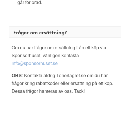
går förlorad.
Frågor om ersättning?
Om du har frågor om ersättning från ett köp via
Sponsorhuset, vänligen kontakta
info@sponsorhuset.se
OBS
: Kontakta aldrig Tonerlagret.se om du har
frågor kring rabattkoder eller ersättning på ett köp.
Dessa frågor hanteras av oss. Tack!