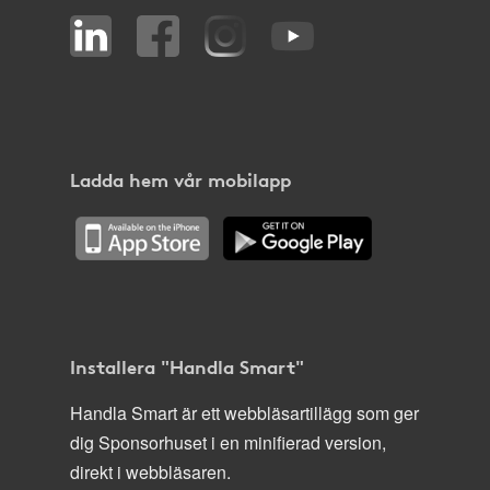
Ladda hem vår mobilapp
Installera "Handla Smart"
Handla Smart är ett webbläsartillägg som ger
dig Sponsorhuset i en minifierad version,
direkt i webbläsaren.