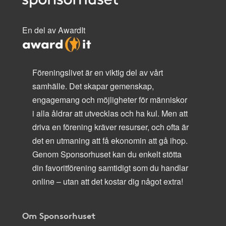
En del av AwardIt
Föreningslivet är en viktig del av vårt
samhälle. Det skapar gemenskap,
engagemang och möjligheter för människor
i alla åldrar att utvecklas och ha kul. Men att
driva en förening kräver resurser, och ofta är
det en utmaning att få ekonomin att gå ihop.
Genom Sponsorhuset kan du enkelt stötta
din favoritförening samtidigt som du handlar
online – utan att det kostar dig något extra!
Om Sponsorhuset