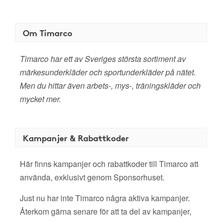
Om Timarco
Timarco har ett av Sveriges största sortiment av
märkesunderkläder och sportunderkläder på nätet.
Men du hittar även arbets-, mys-, träningskläder och
mycket mer.
Kampanjer & Rabattkoder
Här finns kampanjer och rabattkoder till Timarco att
använda, exklusivt genom Sponsorhuset.
Just nu har inte Timarco några aktiva kampanjer.
Återkom gärna senare för att ta del av kampanjer,