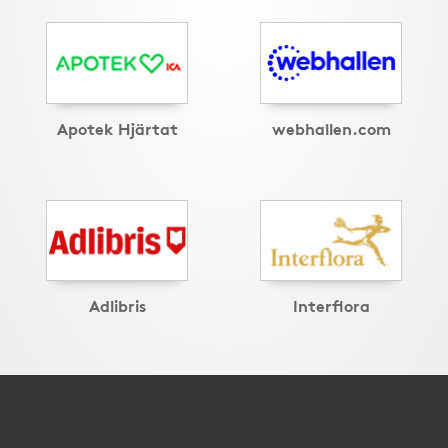
Apotek Hjärtat
webhallen.com
Adlibris
Interflora