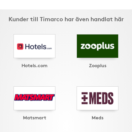
Kunder till Timarco har även handlat här
Hotels.com
Zooplus
Matsmart
Meds