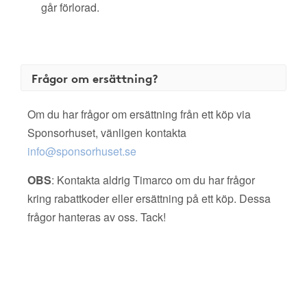
går förlorad.
Frågor om ersättning?
Om du har frågor om ersättning från ett köp via
Sponsorhuset, vänligen kontakta
info@sponsorhuset.se
OBS
: Kontakta aldrig Timarco om du har frågor
kring rabattkoder eller ersättning på ett köp. Dessa
frågor hanteras av oss. Tack!