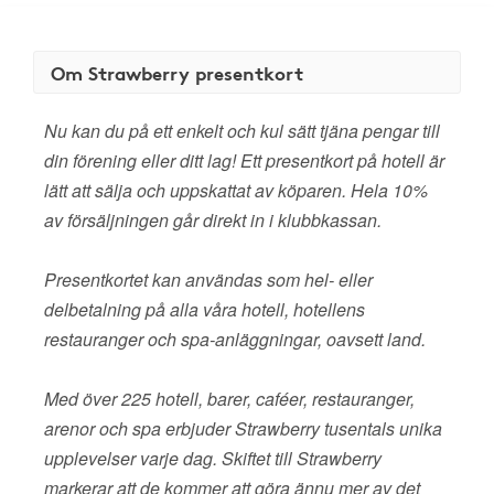
Om Strawberry presentkort
Nu kan du på ett enkelt och kul sätt tjäna pengar till
din förening eller ditt lag! Ett presentkort på hotell är
lätt att sälja och uppskattat av köparen. Hela 10%
av försäljningen går direkt in i klubbkassan.
Presentkortet kan användas som hel- eller
delbetalning på alla våra hotell, hotellens
restauranger och spa-anläggningar, oavsett land.
Med över 225 hotell, barer, caféer, restauranger,
arenor och spa erbjuder Strawberry tusentals unika
upplevelser varje dag. Skiftet till Strawberry
markerar att de kommer att göra ännu mer av det