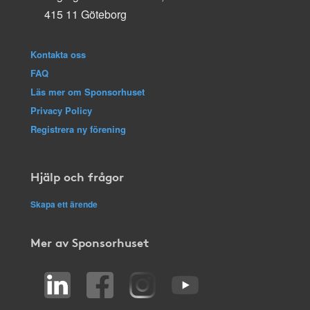
415 11 Göteborg
Kontakta oss
FAQ
Läs mer om Sponsorhuset
Privacy Policy
Registrera ny förening
Hjälp och frågor
Skapa ett ärende
Mer av Sponsorhuset