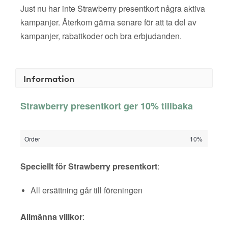
Just nu har inte Strawberry presentkort några aktiva
kampanjer. Återkom gärna senare för att ta del av
kampanjer, rabattkoder och bra erbjudanden.
Information
Strawberry presentkort ger 10% tillbaka
Order
10%
Speciellt för Strawberry presentkort
:
All ersättning går till föreningen
Allmänna villkor
: