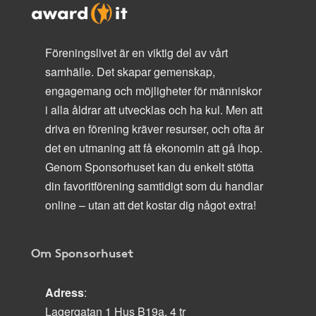
Föreningslivet är en viktig del av vårt
samhälle. Det skapar gemenskap,
engagemang och möjligheter för människor
i alla åldrar att utvecklas och ha kul. Men att
driva en förening kräver resurser, och ofta är
det en utmaning att få ekonomin att gå ihop.
Genom Sponsorhuset kan du enkelt stötta
din favoritförening samtidigt som du handlar
online – utan att det kostar dig något extra!
Om Sponsorhuset
Adress
:
Lagergatan 1 Hus B19a, 4 tr