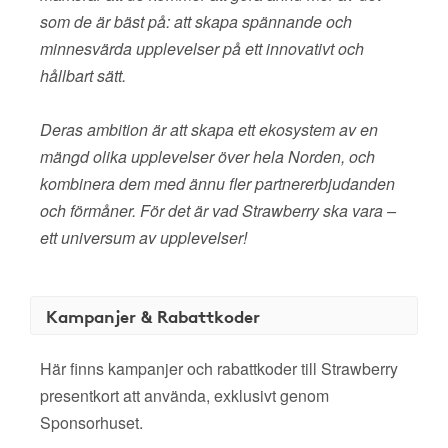
som de är bäst på: att skapa spännande och
minnesvärda upplevelser på ett innovativt och
hållbart sätt.
Deras ambition är att skapa ett ekosystem av en
mängd olika upplevelser över hela Norden, och
kombinera dem med ännu fler partnererbjudanden
och förmåner. För det är vad Strawberry ska vara –
ett universum av upplevelser!
Kampanjer & Rabattkoder
Här finns kampanjer och rabattkoder till Strawberry
presentkort att använda, exklusivt genom
Sponsorhuset.