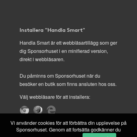
Installera "Handla Smart"
Handla Smart är ett webbläsartillägg som ger
dig Sponsorhuset i en minifierad version,
direkt i webbläsaren.
Du påminns om Sponsorhuset när du
besöker en butik som finns ansluten hos oss.
Välj webbläsare för att installera:
Vi använder cookies för att förbättra din upplevelse på
Sponsorhuset. Genom att fortsätta godkänner du