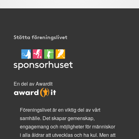
Stötta föreningslivet
En del av AwardIt
Föreningslivet är en viktig del av vårt
samhälle. Det skapar gemenskap,
engagemang och möjligheter för människor
i alla åldrar att utvecklas och ha kul. Men att