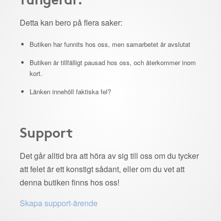
Detta kan bero på flera saker:
Butiken har funnits hos oss, men samarbetet är avslutat
Butiken är tillfälligt pausad hos oss, och återkommer inom
kort.
Länken innehöll faktiska fel?
Support
Det går alltid bra att höra av sig till oss om du tycker
att felet är ett konstigt sådant, eller om du vet att
denna butiken finns hos oss!
Skapa support-ärende