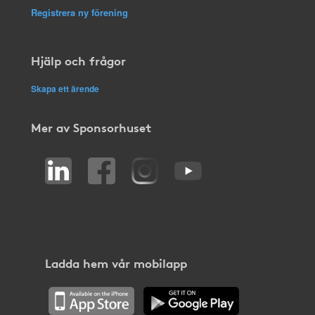
Registrera ny förening
Hjälp och frågor
Skapa ett ärende
Mer av Sponsorhuset
Ladda hem vår mobilapp