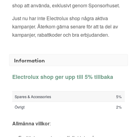
shop att använda, exklusivt genom Sponsorhuset.
Just nu har inte Electrolux shop några aktiva
kampanjer. Återkom gärna senare för att ta del av
kampanjer, rabattkoder och bra erbjudanden.
Information
Electrolux shop ger upp till 5% tillbaka
Spares & Accessories
5%
Övrigt
2%
Allmänna villkor
: