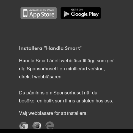
Installera "Handla Smart"
Handla Smart är ett webbläsartillägg som ger
dig Sponsorhuset i en minifierad version,
direkt i webbläsaren.
Du påminns om Sponsorhuset när du
besöker en butik som finns ansluten hos oss.
Välj webbläsare för att installera: