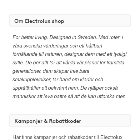
Om Electrolux shop
For better living. Designed in Sweden. Med roten i
våra svenska värderingar och ett hållbart
förhållande till naturen, designar dem med ett tydligt
syfte. De gör allt för att vårda vår planet för framtida
generationer. dem skapar inte bara
smakupplevelser, tar hand om kläder och
upprätthåller ett bekvämt hem. De hjälper också
människor att leva bättre så att de kan utforska mer.
Kampanjer & Rabattkoder
Här finns kampanjer och rabattkoder till Electrolux