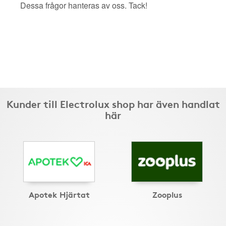
Dessa frågor hanteras av oss. Tack!
Kunder till Electrolux shop har även handlat
här
Apotek Hjärtat
Zooplus