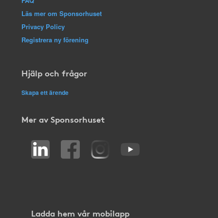
FAQ
Läs mer om Sponsorhuset
Privacy Policy
Registrera ny förening
Hjälp och frågor
Skapa ett ärende
Mer av Sponsorhuset
Ladda hem vår mobilapp