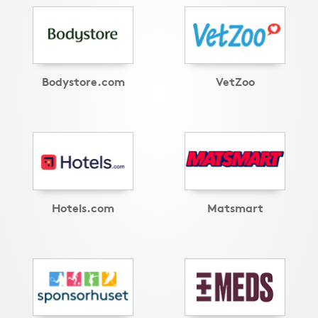
Bodystore.com
VetZoo
Hotels.com
Matsmart