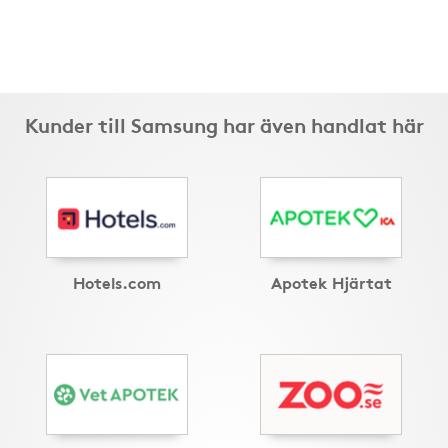
Kunder till Samsung har även handlat här
Hotels.com
Apotek Hjärtat