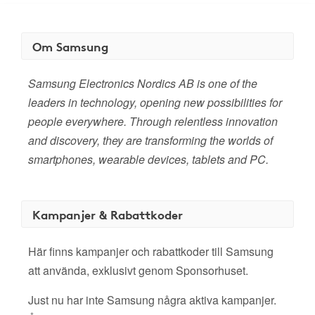
Om Samsung
Samsung Electronics Nordics AB is one of the
leaders in technology, opening new possibilities for
people everywhere. Through relentless innovation
and discovery, they are transforming the worlds of
smartphones, wearable devices, tablets and PC.
Kampanjer & Rabattkoder
Här finns kampanjer och rabattkoder till Samsung
att använda, exklusivt genom Sponsorhuset.
Just nu har inte Samsung några aktiva kampanjer.