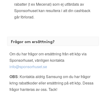
rabatter (t ex Mecenat) som ej utfärdats av
Sponsorhuset kan resultera i att din cashback
går förlorad.
Frågor om ersättning?
Om du har frågor om ersättning från ett köp via
Sponsorhuset, vänligen kontakta
info@sponsorhuset.se
OBS
: Kontakta aldrig Samsung om du har frågor
kring rabattkoder eller ersättning på ett köp. Dessa
frågor hanteras av oss. Tack!