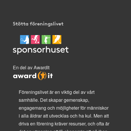
Stötta föreningslivet
En del av AwardIt
Föreningslivet är en viktig del av vårt
samhälle. Det skapar gemenskap,
engagemang och möjligheter för människor
i alla åldrar att utvecklas och ha kul. Men att
driva en förening kräver resurser, och ofta är