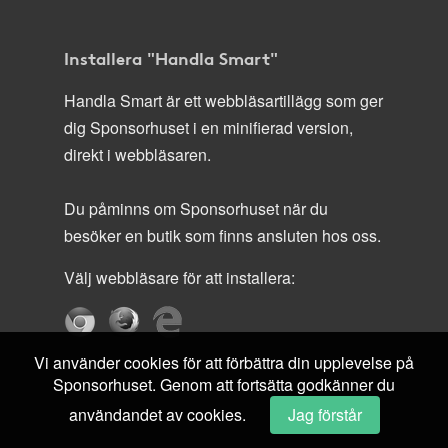
Installera "Handla Smart"
Handla Smart är ett webbläsartillägg som ger
dig Sponsorhuset i en minifierad version,
direkt i webbläsaren.
Du påminns om Sponsorhuset när du
besöker en butik som finns ansluten hos oss.
Välj webbläsare för att installera:
Vi använder cookies för att förbättra din upplevelse på
Sponsorhuset. Genom att fortsätta godkänner du
användandet av cookies.
Jag förstår