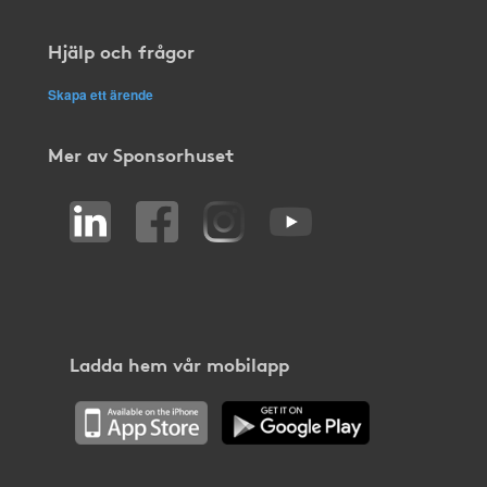
Hjälp och frågor
Skapa ett ärende
Mer av Sponsorhuset
Ladda hem vår mobilapp