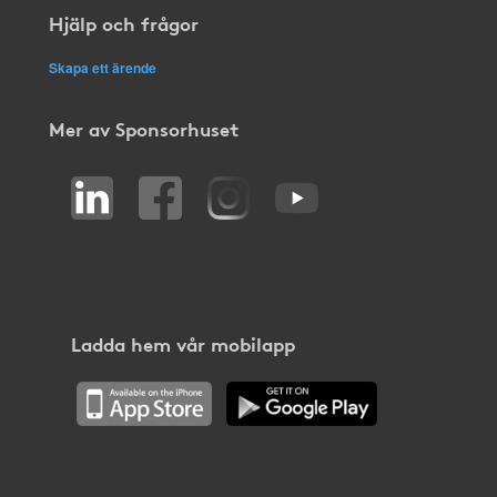
Hjälp och frågor
Skapa ett ärende
Mer av Sponsorhuset
Ladda hem vår mobilapp