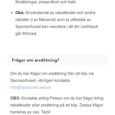
försäkringar, presentkort och frakt.
Obs:
Användande av rabattkoder och andra
rabatter (t ex Mecenat) som ej utfärdats av
Sponsorhuset kan resultera i att din cashback
går förlorad.
Frågor om ersättning?
Om du har frågor om ersättning från ett köp via
Sponsorhuset, vänligen kontakta
info@sponsorhuset.se
OBS
: Kontakta aldrig Petson om du har frågor kring
rabattkoder eller ersättning på ett köp. Dessa frågor
hanteras av oss. Tack!