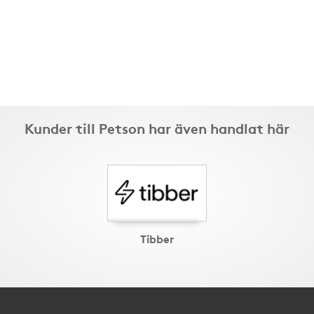
Kunder till Petson har även handlat här
Tibber