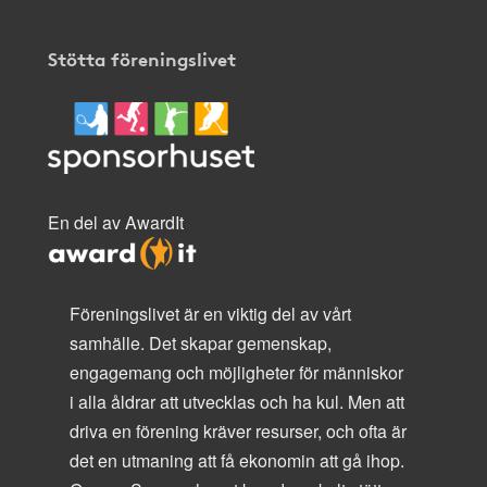
Stötta föreningslivet
En del av AwardIt
Föreningslivet är en viktig del av vårt
samhälle. Det skapar gemenskap,
engagemang och möjligheter för människor
i alla åldrar att utvecklas och ha kul. Men att
driva en förening kräver resurser, och ofta är
det en utmaning att få ekonomin att gå ihop.