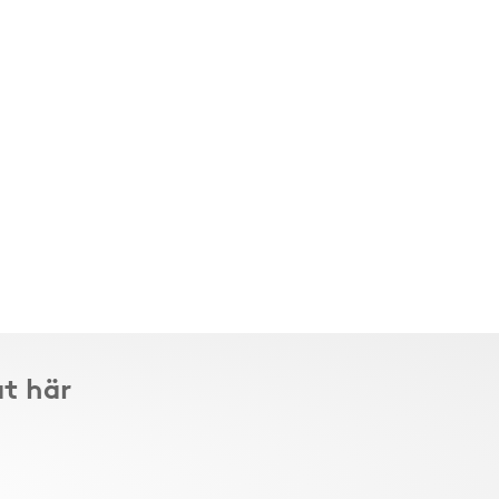
at här