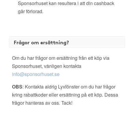
Sponsorhuset kan resultera i att din cashback
går förlorad.
Frågor om ersättning?
Om du har frågor om ersättning från ett köp via
Sponsorhuset, vänligen kontakta
info@sponsorhuset.se
OBS
: Kontakta aldrig Lyxfönster om du har frågor
kring rabattkoder eller ersättning på ett köp. Dessa
frågor hanteras av oss. Tack!