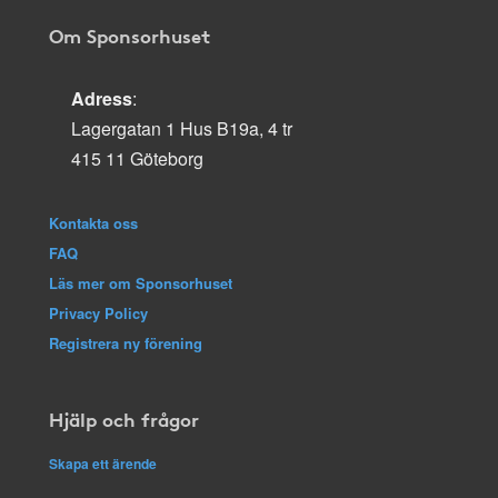
Om Sponsorhuset
Adress
:
Lagergatan 1 Hus B19a, 4 tr
415 11 Göteborg
Kontakta oss
FAQ
Läs mer om Sponsorhuset
Privacy Policy
Registrera ny förening
Hjälp och frågor
Skapa ett ärende