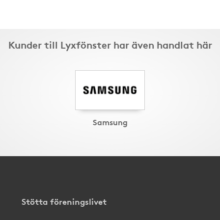
Kunder till Lyxfönster har även handlat här
Samsung
Stötta föreningslivet