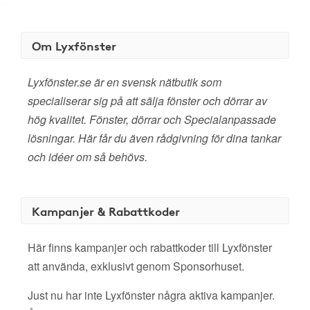
Om Lyxfönster
Lyxfönster.se är en svensk nätbutik som
specialiserar sig på att sälja fönster och dörrar av
hög kvalitet. Fönster, dörrar och Specialanpassade
lösningar. Här får du även rådgivning för dina tankar
och idéer om så behövs.
Kampanjer & Rabattkoder
Här finns kampanjer och rabattkoder till Lyxfönster
att använda, exklusivt genom Sponsorhuset.
Just nu har inte Lyxfönster några aktiva kampanjer.