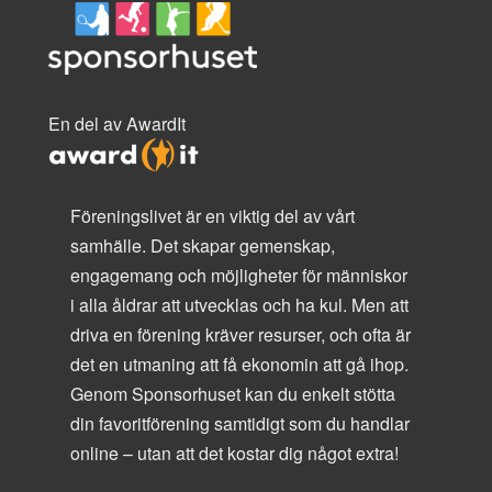
En del av AwardIt
Föreningslivet är en viktig del av vårt
samhälle. Det skapar gemenskap,
engagemang och möjligheter för människor
i alla åldrar att utvecklas och ha kul. Men att
driva en förening kräver resurser, och ofta är
det en utmaning att få ekonomin att gå ihop.
Genom Sponsorhuset kan du enkelt stötta
din favoritförening samtidigt som du handlar
online – utan att det kostar dig något extra!