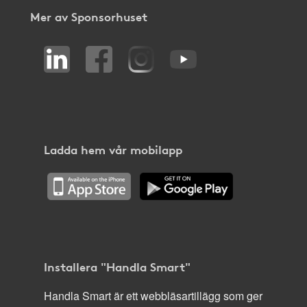
Mer av Sponsorhuset
Ladda hem vår mobilapp
Installera "Handla Smart"
Handla Smart är ett webbläsartillägg som ger