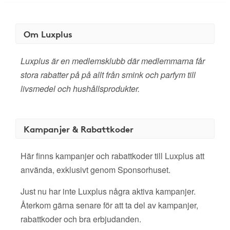
Om Luxplus
Luxplus är en medlemsklubb där medlemmarna får
stora rabatter på på allt från smink och parfym till
livsmedel och hushållsprodukter.
Kampanjer & Rabattkoder
Här finns kampanjer och rabattkoder till Luxplus att
använda, exklusivt genom Sponsorhuset.
Just nu har inte Luxplus några aktiva kampanjer.
Återkom gärna senare för att ta del av kampanjer,
rabattkoder och bra erbjudanden.