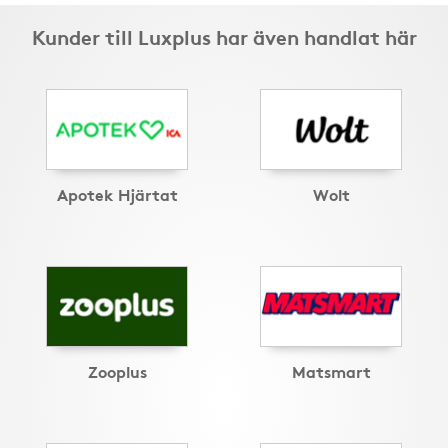
Kunder till Luxplus har även handlat här
Apotek Hjärtat
Wolt
Zooplus
Matsmart