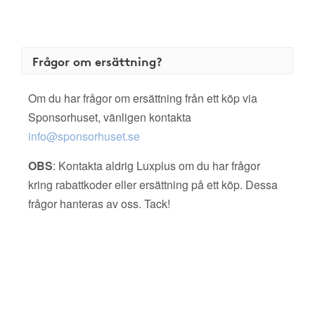
Frågor om ersättning?
Om du har frågor om ersättning från ett köp via
Sponsorhuset, vänligen kontakta
info@sponsorhuset.se
OBS
: Kontakta aldrig Luxplus om du har frågor
kring rabattkoder eller ersättning på ett köp. Dessa
frågor hanteras av oss. Tack!