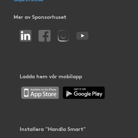
Mer av Sponsorhuset
Ladda hem vår mobilapp
Installera "Handla Smart"