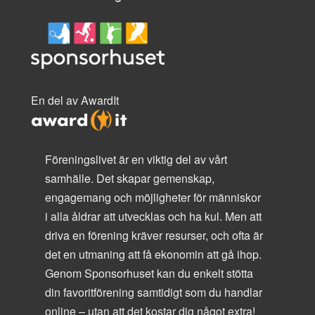
En del av AwardIt
Föreningslivet är en viktig del av vårt
samhälle. Det skapar gemenskap,
engagemang och möjligheter för människor
i alla åldrar att utvecklas och ha kul. Men att
driva en förening kräver resurser, och ofta är
det en utmaning att få ekonomin att gå ihop.
Genom Sponsorhuset kan du enkelt stötta
din favoritförening samtidigt som du handlar
online – utan att det kostar dig något extra!