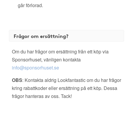
går förlorad.
Frågor om ersättning?
Om du har frågor om ersättning från ett köp via
Sponsorhuset, vänligen kontakta
info@sponsorhuset.se
OBS
: Kontakta aldrig Lookfantastic om du har frågor
kring rabattkoder eller ersättning på ett köp. Dessa
frågor hanteras av oss. Tack!