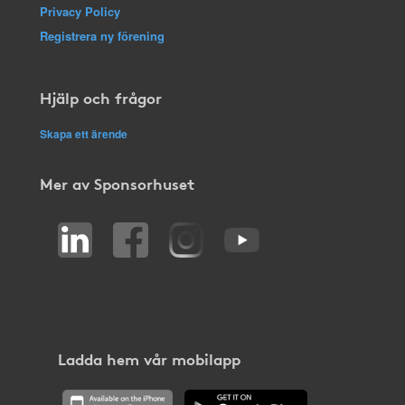
Privacy Policy
Registrera ny förening
Hjälp och frågor
Skapa ett ärende
Mer av Sponsorhuset
Ladda hem vår mobilapp