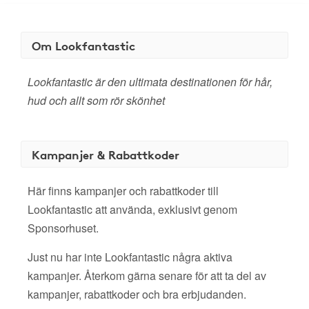
Om Lookfantastic
Lookfantastic är den ultimata destinationen för hår,
hud och allt som rör skönhet
Kampanjer & Rabattkoder
Här finns kampanjer och rabattkoder till
Lookfantastic att använda, exklusivt genom
Sponsorhuset.
Just nu har inte Lookfantastic några aktiva
kampanjer. Återkom gärna senare för att ta del av
kampanjer, rabattkoder och bra erbjudanden.