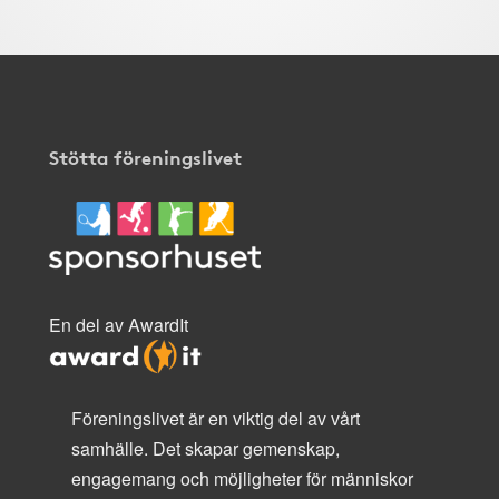
Stötta föreningslivet
En del av AwardIt
Föreningslivet är en viktig del av vårt
samhälle. Det skapar gemenskap,
engagemang och möjligheter för människor