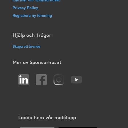
Privacy Policy
Registrera ny förening
Hjälp och frågor
Skapa ett ärende
Mer av Sponsorhuset
Ladda hem vår mobilapp