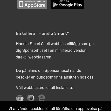
Installera "Handla Smart"
Handla Smart är ett webbläsartillägg som ger
dig Sponsorhuset i en minifierad version,
direkt i webbläsaren.
Du påminns om Sponsorhuset när du
besöker en butik som finns ansluten hos oss.
Välj webbläsare för att installera:
Vi använder cookies för att förbättra din upplevelse på