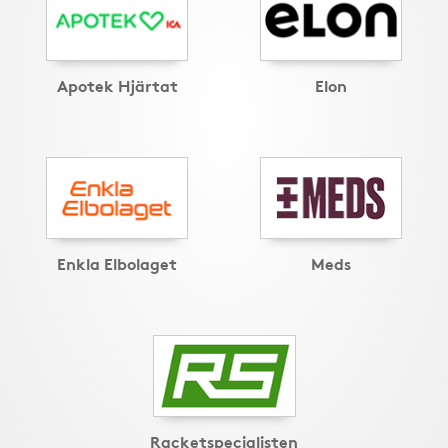
Apotek Hjärtat
Elon
Enkla Elbolaget
Meds
Racketspecialisten