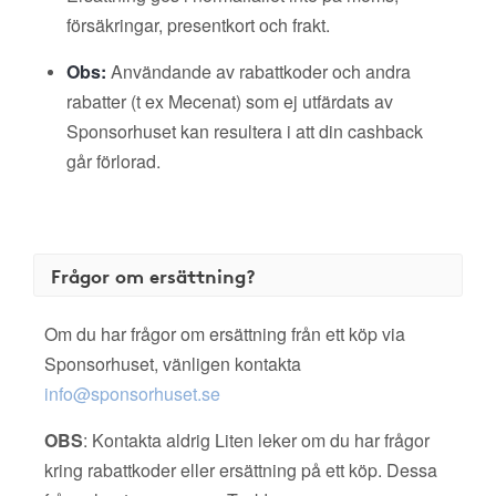
försäkringar, presentkort och frakt.
Obs:
Användande av rabattkoder och andra
rabatter (t ex Mecenat) som ej utfärdats av
Sponsorhuset kan resultera i att din cashback
går förlorad.
Frågor om ersättning?
Om du har frågor om ersättning från ett köp via
Sponsorhuset, vänligen kontakta
info@sponsorhuset.se
OBS
: Kontakta aldrig Liten leker om du har frågor
kring rabattkoder eller ersättning på ett köp. Dessa