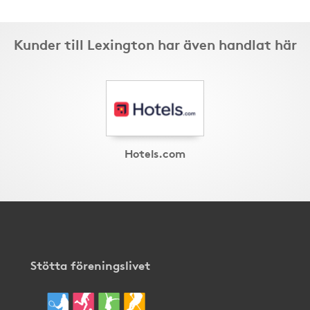
Kunder till Lexington har även handlat här
Hotels.com
Stötta föreningslivet