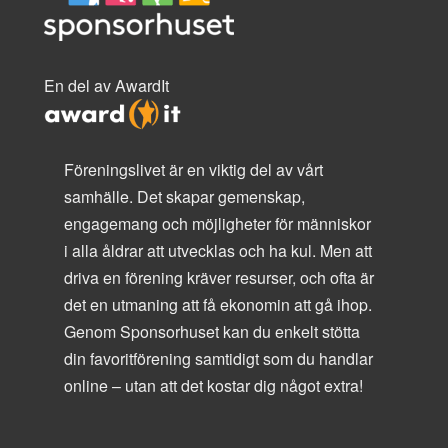
En del av AwardIt
Föreningslivet är en viktig del av vårt
samhälle. Det skapar gemenskap,
engagemang och möjligheter för människor
i alla åldrar att utvecklas och ha kul. Men att
driva en förening kräver resurser, och ofta är
det en utmaning att få ekonomin att gå ihop.
Genom Sponsorhuset kan du enkelt stötta
din favoritförening samtidigt som du handlar
online – utan att det kostar dig något extra!