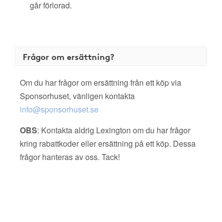
går förlorad.
Frågor om ersättning?
Om du har frågor om ersättning från ett köp via
Sponsorhuset, vänligen kontakta
info@sponsorhuset.se
OBS
: Kontakta aldrig Lexington om du har frågor
kring rabattkoder eller ersättning på ett köp. Dessa
frågor hanteras av oss. Tack!