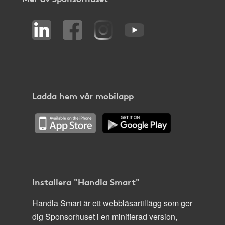
Ladda hem vår mobilapp
Installera "Handla Smart"
Handla Smart är ett webbläsartillägg som ger
dig Sponsorhuset i en minifierad version,