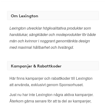
Om Lexington
Lexington utvecklar högkvalitativa produkter som
handdukar, sängkläder och modeprodukter för både
män och kvinnor i noggrant genomtänkta design
med maximal hållbarhet och livslängd.
Kampanjer & Rabattkoder
Här finns kampanjer och rabattkoder till Lexington
att använda, exklusivt genom Sponsorhuset.
Just nu har inte Lexington några aktiva kampanjer.
Återkom gärna senare för att ta del av kampanjer,