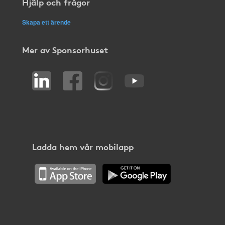
Hjälp och frågor
Skapa ett ärende
Mer av Sponsorhuset
Ladda hem vår mobilapp