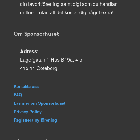
din favoritförening samtidigt som du handlar
online – utan att det kostar dig något extra!
Om Sponsorhuset
Adress
:
Lagergatan 1 Hus B19a, 4 tr
415 11 Göteborg
Kontakta oss
FAQ
Läs mer om Sponsorhuset
Privacy Policy
Registrera ny förening