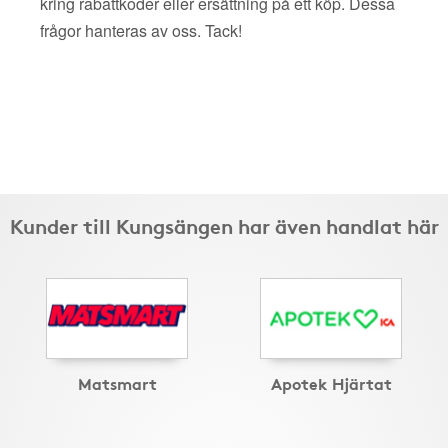
kring rabattkoder eller ersättning på ett köp. Dessa
frågor hanteras av oss. Tack!
Kunder till Kungsängen har även handlat här
Matsmart
Apotek Hjärtat