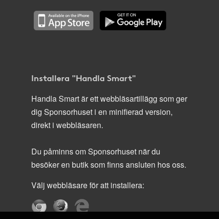
Installera "Handla Smart"
Handla Smart är ett webbläsartillägg som ger
dig Sponsorhuset i en minifierad version,
direkt i webbläsaren.
Du påminns om Sponsorhuset när du
besöker en butik som finns ansluten hos oss.
Välj webbläsare för att installera: