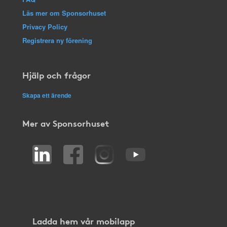
Läs mer om Sponsorhuset
Privacy Policy
Registrera ny förening
Hjälp och frågor
Skapa ett ärende
Mer av Sponsorhuset
Ladda hem vår mobilapp