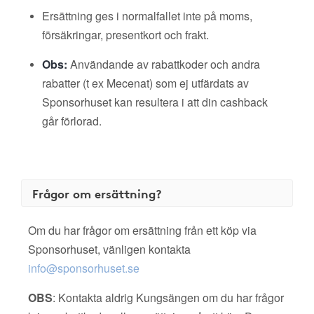
Ersättning ges i normalfallet inte på moms,
försäkringar, presentkort och frakt.
Obs:
Användande av rabattkoder och andra
rabatter (t ex Mecenat) som ej utfärdats av
Sponsorhuset kan resultera i att din cashback
går förlorad.
Frågor om ersättning?
Om du har frågor om ersättning från ett köp via
Sponsorhuset, vänligen kontakta
info@sponsorhuset.se
OBS
: Kontakta aldrig Kungsängen om du har frågor