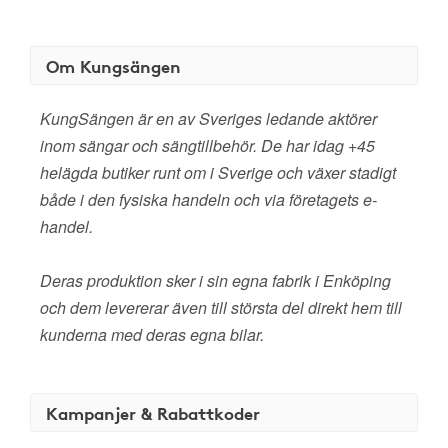
Om Kungsängen
KungSängen är en av Sveriges ledande aktörer
inom sängar och sängtillbehör. De har idag +45
helägda butiker runt om i Sverige och växer stadigt
både i den fysiska handeln och via företagets e-
handel.
Deras produktion sker i sin egna fabrik i Enköping
och dem levererar även till största del direkt hem till
kunderna med deras egna bilar.
Kampanjer & Rabattkoder