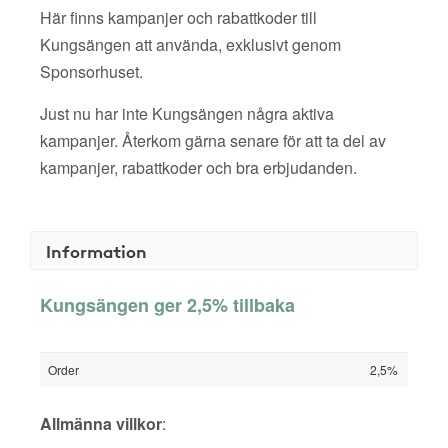
Här finns kampanjer och rabattkoder till
Kungsängen att använda, exklusivt genom
Sponsorhuset.
Just nu har inte Kungsängen några aktiva
kampanjer. Återkom gärna senare för att ta del av
kampanjer, rabattkoder och bra erbjudanden.
Information
Kungsängen ger 2,5% tillbaka
Order
2,5%
Allmänna villkor
: