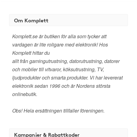
Om Komplett
Komplett.se är butiken för alla som tycker att
vardagen är lite roligare med elektronik! Hos
Komplett hittar du
allt från gamingutrustning, datorutrustning, datorer
och mobiler till vitvaror, köksutrustning, TV,
ljudprodukter och smarta produkter. Vi har levererat
elektronik sedan 1996 och är Nordens största
onlinebutik.
Obs! Hela ersättningen tillfaller föreningen.
Kampanjer & Rabattkoder