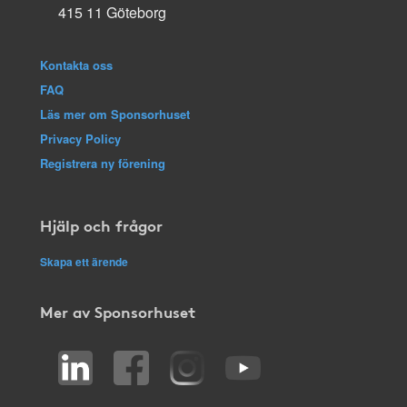
415 11 Göteborg
Kontakta oss
FAQ
Läs mer om Sponsorhuset
Privacy Policy
Registrera ny förening
Hjälp och frågor
Skapa ett ärende
Mer av Sponsorhuset