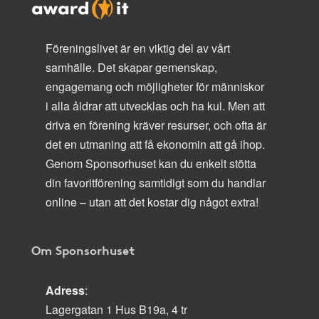
Föreningslivet är en viktig del av vårt
samhälle. Det skapar gemenskap,
engagemang och möjligheter för människor
i alla åldrar att utvecklas och ha kul. Men att
driva en förening kräver resurser, och ofta är
det en utmaning att få ekonomin att gå ihop.
Genom Sponsorhuset kan du enkelt stötta
din favoritförening samtidigt som du handlar
online – utan att det kostar dig något extra!
Om Sponsorhuset
Adress
:
Lagergatan 1 Hus B19a, 4 tr