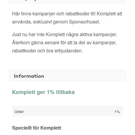
Här finns kampanjer och rabattkoder till Komplett att
använda, exklusivt genom Sponsorhuset.
Just nu har inte Komplett några aktiva kampanjer.
Återkom gärna senare för att ta del av kampanjer,
rabattkoder och bra erbjudanden.
Information
Komplett ger 1% tillbaka
Order
1%
Speciellt för Komplett
: