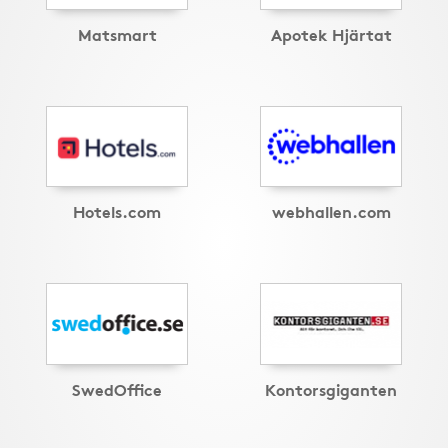
Matsmart
Apotek Hjärtat
Hotels.com
webhallen.com
SwedOffice
Kontorsgiganten