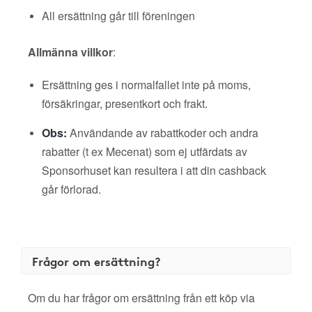
All ersättning går till föreningen
Allmänna villkor
:
Ersättning ges i normalfallet inte på moms,
försäkringar, presentkort och frakt.
Obs:
Användande av rabattkoder och andra
rabatter (t ex Mecenat) som ej utfärdats av
Sponsorhuset kan resultera i att din cashback
går förlorad.
Frågor om ersättning?
Om du har frågor om ersättning från ett köp via