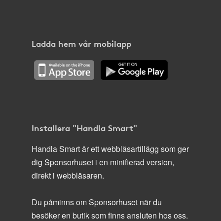
Ladda hem vår mobilapp
Installera "Handla Smart"
Handla Smart är ett webbläsartillägg som ger
dig Sponsorhuset i en minifierad version,
direkt i webbläsaren.
Du påminns om Sponsorhuset när du
besöker en butik som finns ansluten hos oss.