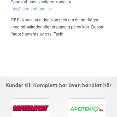
Sponsorhuset, vänligen kontakta
info@sponsorhuset.se
OBS
: Kontakta aldrig Komplett om du har frågor
kring rabattkoder eller ersättning på ett köp. Dessa
frågor hanteras av oss. Tack!
Kunder till Komplett har även handlat här