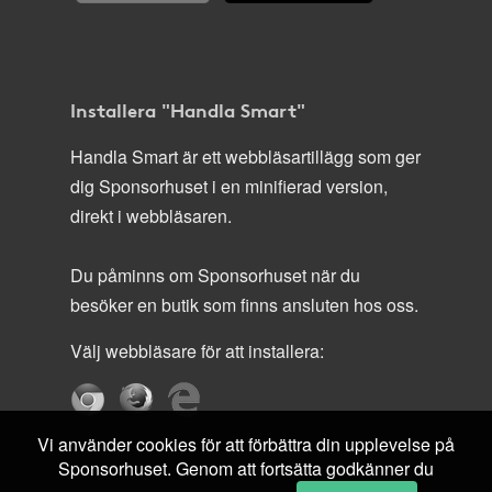
Installera "Handla Smart"
Handla Smart är ett webbläsartillägg som ger
dig Sponsorhuset i en minifierad version,
direkt i webbläsaren.
Du påminns om Sponsorhuset när du
besöker en butik som finns ansluten hos oss.
Välj webbläsare för att installera:
Vi använder cookies för att förbättra din upplevelse på
Sponsorhuset. Genom att fortsätta godkänner du