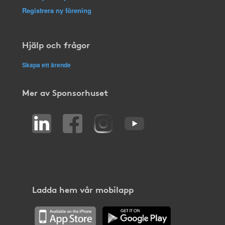
Registrera ny förening
Hjälp och frågor
Skapa ett ärende
Mer av Sponsorhuset
Ladda hem vår mobilapp