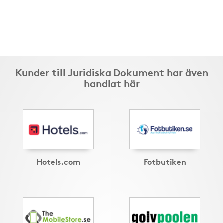
Kunder till Juridiska Dokument har även
handlat här
Hotels.com
Fotbutiken