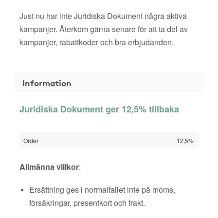
Just nu har inte Juridiska Dokument några aktiva
kampanjer. Återkom gärna senare för att ta del av
kampanjer, rabattkoder och bra erbjudanden.
Information
Juridiska Dokument ger 12,5% tillbaka
Order
12,5%
Allmänna villkor
:
Ersättning ges i normalfallet inte på moms,
försäkringar, presentkort och frakt.