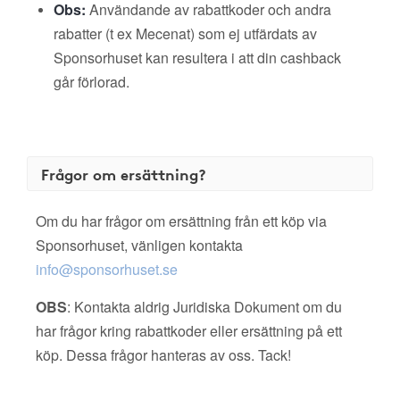
Obs:
Användande av rabattkoder och andra
rabatter (t ex Mecenat) som ej utfärdats av
Sponsorhuset kan resultera i att din cashback
går förlorad.
Frågor om ersättning?
Om du har frågor om ersättning från ett köp via
Sponsorhuset, vänligen kontakta
info@sponsorhuset.se
OBS
: Kontakta aldrig Juridiska Dokument om du
har frågor kring rabattkoder eller ersättning på ett
köp. Dessa frågor hanteras av oss. Tack!