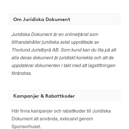
Om Juridiska Dokument
Juridiska Dokument är en onlinetjänst som
tillhandahåller juridiska avtal upprättade av
Thorlund Juristbyrå AB. Som kund kan du lita på att
alla deras dokument är juridiskt korrekta och att de
uppdaterar dokumenten i takt med att lagstiftningen
förändras.
Kampanjer & Rabattkoder
Här finns kampanjer och rabattkoder till Juridiska
Dokument att använda, exklusivt genom
Sponsorhuset.