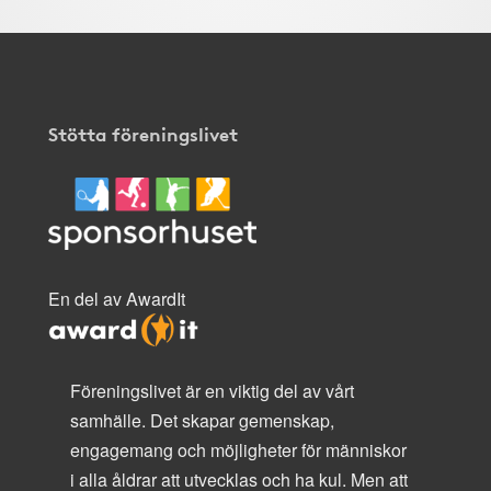
Stötta föreningslivet
En del av AwardIt
Föreningslivet är en viktig del av vårt
samhälle. Det skapar gemenskap,
engagemang och möjligheter för människor
i alla åldrar att utvecklas och ha kul. Men att