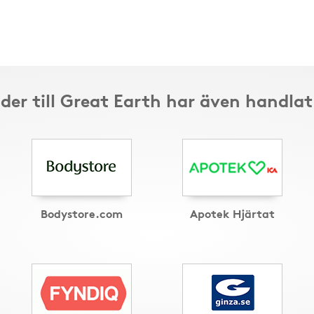
der till Great Earth har även handlat
Bodystore.com
Apotek Hjärtat