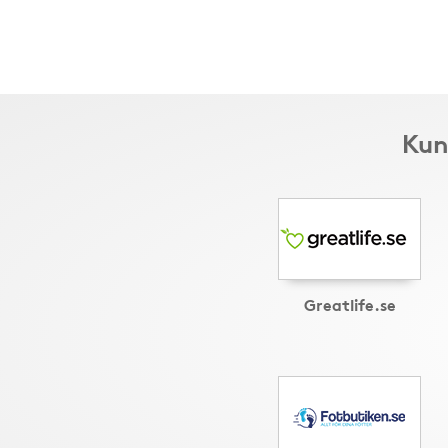
Kun
Greatlife.se