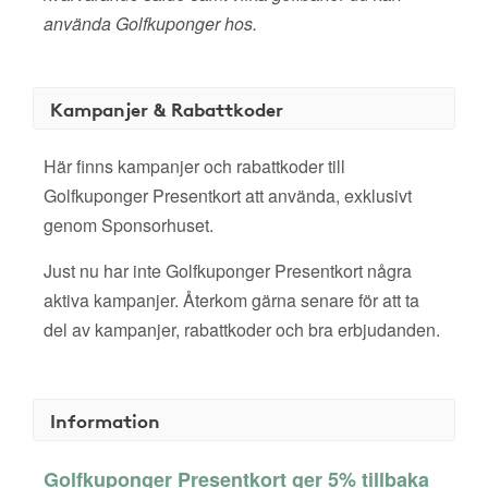
använda Golfkuponger hos.
Kampanjer & Rabattkoder
Här finns kampanjer och rabattkoder till
Golfkuponger Presentkort att använda, exklusivt
genom Sponsorhuset.
Just nu har inte Golfkuponger Presentkort några
aktiva kampanjer. Återkom gärna senare för att ta
del av kampanjer, rabattkoder och bra erbjudanden.
Information
Golfkuponger Presentkort ger 5% tillbaka