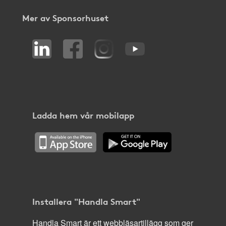
Mer av Sponsorhuset
Ladda hem vår mobilapp
Installera "Handla Smart"
Handla Smart är ett webbläsartillägg som ger