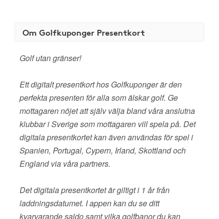
Om Golfkuponger Presentkort
Golf utan gränser!
Ett digitalt presentkort hos Golfkuponger är den
perfekta presenten för alla som älskar golf. Ge
mottagaren nöjet att själv välja bland våra anslutna
klubbar i Sverige som mottagaren vill spela på. Det
digitala presentkortet kan även användas för spel i
Spanien, Portugal, Cypern, Irland, Skottland och
England via våra partners.
Det digitala presentkortet är giltigt i 1 år från
laddningsdatumet. I appen kan du se ditt
kvarvarande saldo samt vilka golfbanor du kan