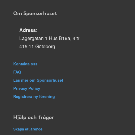
Om Sponsorhuset
Adress
:
Lagergatan 1 Hus B19a, 4 tr
415 11 Göteborg
Kontakta oss
FAQ
Läs mer om Sponsorhuset
Privacy Policy
Registrera ny förening
Hjälp och frågor
Skapa ett ärende