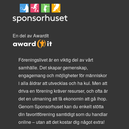
En del av AwardIt
Föreningslivet är en viktig del av vårt
samhälle. Det skapar gemenskap,
engagemang och möjligheter för människor
i alla åldrar att utvecklas och ha kul. Men att
driva en förening kräver resurser, och ofta är
det en utmaning att få ekonomin att gå ihop.
Genom Sponsorhuset kan du enkelt stötta
din favoritförening samtidigt som du handlar
online – utan att det kostar dig något extra!