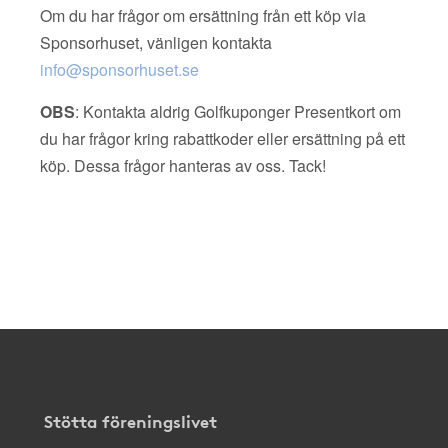
Om du har frågor om ersättning från ett köp via
Sponsorhuset, vänligen kontakta
info@sponsorhuset.se
OBS
: Kontakta aldrig Golfkuponger Presentkort om
du har frågor kring rabattkoder eller ersättning på ett
köp. Dessa frågor hanteras av oss. Tack!
Stötta föreningslivet