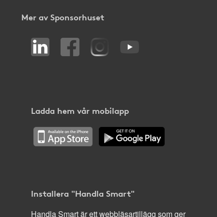
Mer av Sponsorhuset
Ladda hem vår mobilapp
Installera "Handla Smart"
Handla Smart är ett webbläsartillägg som ger