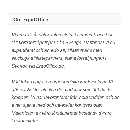
Om ErgoOffice
Vi har i 12 år sålt kontorsstolar i Danmark och har
fått flera förfrågningar från Sverige. Därför har vi nu
expanderat och är redo att, tillsammans med
skickliga affiliatepartners, starta försäljningen i
Sverige via ErgoOffice.se.
Vårt fokus ligger på ergonomiska kontorsstolar. Vi
gör mycket för att hitta de modeller som är bäst för
kroppen. Vi har leverantörer från hela världen och är
även själva med och utvecklar kontorsstolar.
Majoriteten av våra försäljningar består av dyrare
kontorsstolar.