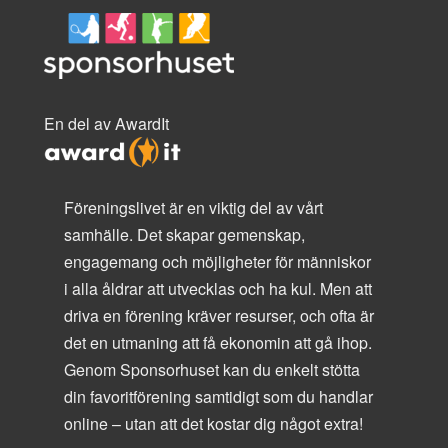
En del av AwardIt
Föreningslivet är en viktig del av vårt
samhälle. Det skapar gemenskap,
engagemang och möjligheter för människor
i alla åldrar att utvecklas och ha kul. Men att
driva en förening kräver resurser, och ofta är
det en utmaning att få ekonomin att gå ihop.
Genom Sponsorhuset kan du enkelt stötta
din favoritförening samtidigt som du handlar
online – utan att det kostar dig något extra!