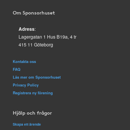
Om Sponsorhuset
Adress
:
Lagergatan 1 Hus B19a, 4 tr
415 11 Göteborg
Kontakta oss
FAQ
Läs mer om Sponsorhuset
Privacy Policy
Registrera ny förening
Hjälp och frågor
Skapa ett ärende