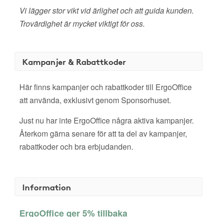
Vi lägger stor vikt vid ärlighet och att guida kunden.
Trovärdighet är mycket viktigt för oss.
Kampanjer & Rabattkoder
Här finns kampanjer och rabattkoder till ErgoOffice
att använda, exklusivt genom Sponsorhuset.
Just nu har inte ErgoOffice några aktiva kampanjer.
Återkom gärna senare för att ta del av kampanjer,
rabattkoder och bra erbjudanden.
Information
ErgoOffice ger 5% tillbaka