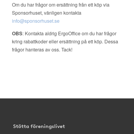
Om du har frågor om ersättning från ett köp via
Sponsorhuset, vänligen kontakta
info@sponsorhuset.se
OBS
: Kontakta aldrig ErgoOffice om du har frågor
kring rabattkoder eller ersättning på ett köp. Dessa
frågor hanteras av oss. Tack!
Stötta föreningslivet