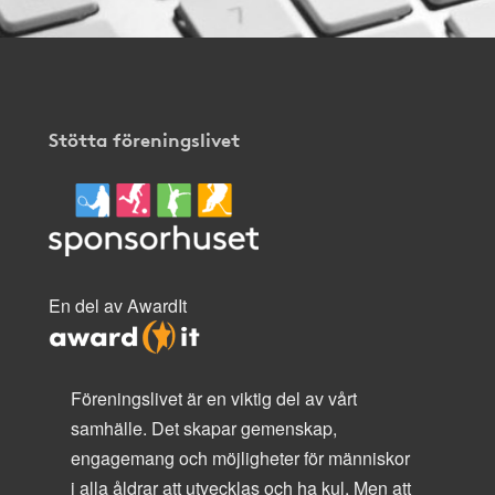
Stötta föreningslivet
En del av AwardIt
Föreningslivet är en viktig del av vårt
samhälle. Det skapar gemenskap,
engagemang och möjligheter för människor
i alla åldrar att utvecklas och ha kul. Men att