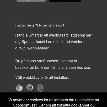
Installera "Handla Smart"
Handla Smart är ett webbläsartillägg som ger
dig Sponsorhuset i en minifierad version,
direkt i webbläsaren.
Du påminns om Sponsorhuset när du
besöker en butik som finns ansluten hos oss.
Välj webbläsare för att installera:
Vi använder cookies för att förbättra din upplevelse på
Sponsorhuset. Genom att fortsätta godkänner du