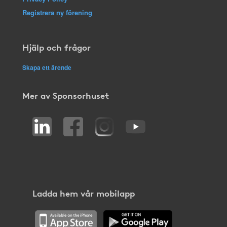
Registrera ny förening
Hjälp och frågor
Skapa ett ärende
Mer av Sponsorhuset
Ladda hem vår mobilapp