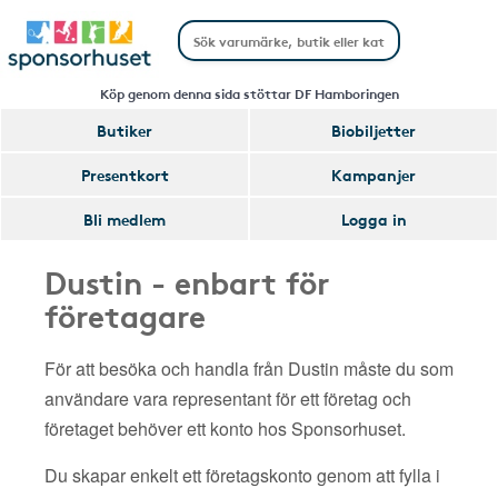
Köp genom denna sida stöttar DF Hamboringen
Butiker
Biobiljetter
Presentkort
Kampanjer
Bli medlem
Logga in
Dustin - enbart för
företagare
För att besöka och handla från Dustin måste du som
användare vara representant för ett företag och
företaget behöver ett konto hos Sponsorhuset.
Du skapar enkelt ett företagskonto genom att fylla i