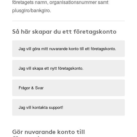
företagets namn, organisationsnummer samt
plusgiro/bankgiro.
Så här skapar du ett företagskonto
Jag vill göra mitt nuvarande konto till ett företagskonto.
Jag vill skapa ett nytt företagskonto.
Frågor & Svar
Jag vill kontakta support!
Gör nuvarande konto till