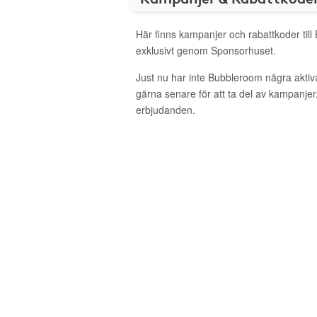
Här finns kampanjer och rabattkoder til
exklusivt genom Sponsorhuset.
Just nu har inte Bubbleroom några akti
gärna senare för att ta del av kampanjer
erbjudanden.