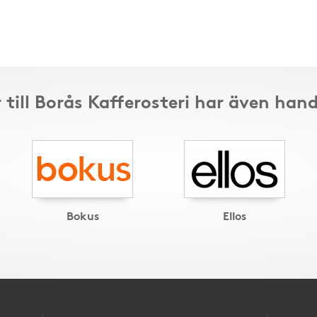
 till Borås Kafferosteri har även hand
Bokus
Ellos