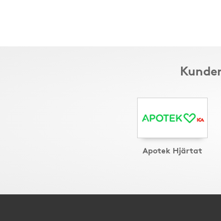
Kunder
Apotek Hjärtat