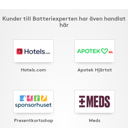
Kunder till Batteriexperten har även handlat
här
Hotels.com
Apotek Hjärtat
Presentkortsshop
Meds