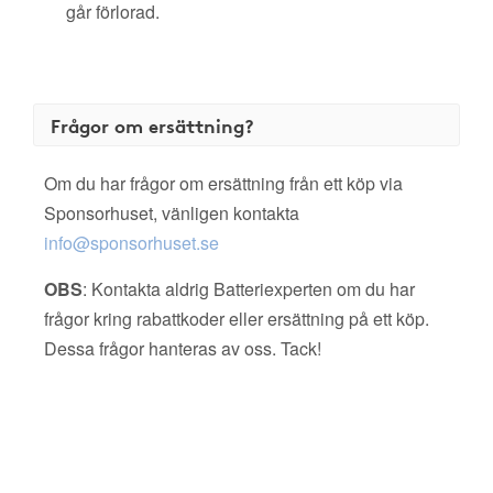
går förlorad.
Frågor om ersättning?
Om du har frågor om ersättning från ett köp via
Sponsorhuset, vänligen kontakta
info@sponsorhuset.se
OBS
: Kontakta aldrig Batteriexperten om du har
frågor kring rabattkoder eller ersättning på ett köp.
Dessa frågor hanteras av oss. Tack!