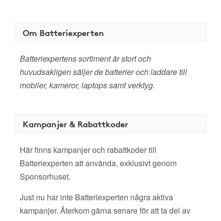
Om Batteriexperten
Batteriexpertens sortiment är stort och
huvudsakligen säljer de batterier och laddare till
mobiler, kameror, laptops samt verktyg.
Kampanjer & Rabattkoder
Här finns kampanjer och rabattkoder till
Batteriexperten att använda, exklusivt genom
Sponsorhuset.
Just nu har inte Batteriexperten några aktiva
kampanjer. Återkom gärna senare för att ta del av