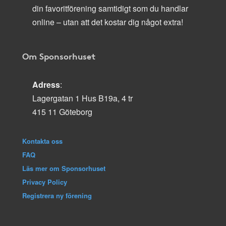
din favoritförening samtidigt som du handlar
online – utan att det kostar dig något extra!
Om Sponsorhuset
Adress
:
Lagergatan 1 Hus B19a, 4 tr
415 11 Göteborg
Kontakta oss
FAQ
Läs mer om Sponsorhuset
Privacy Policy
Registrera ny förening