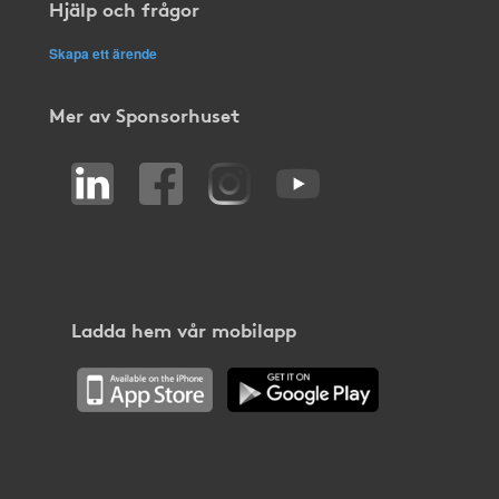
Hjälp och frågor
Skapa ett ärende
Mer av Sponsorhuset
Ladda hem vår mobilapp