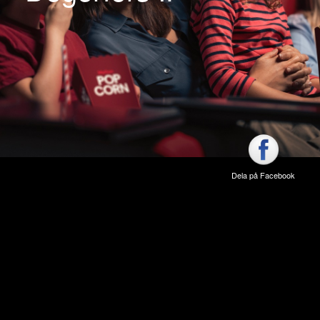
Dela på Facebook