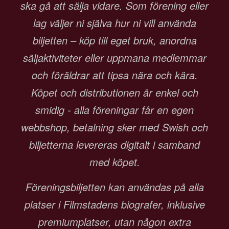
ska gå att sälja vidare. Som förening eller
lag väljer ni själva hur ni vill använda
biljetten – köp till eget bruk, anordna
säljaktiviteter eller uppmana medlemmar
och föräldrar att tipsa nära och kära.
Köpet och distributionen är enkel och
smidig - alla föreningar får en egen
webbshop, betalning sker med Swish och
biljetterna levereras digitalt i samband
med köpet.
Föreningsbiljetten kan användas på alla
platser i Filmstadens biografer, inklusive
premiumplatser, utan någon extra