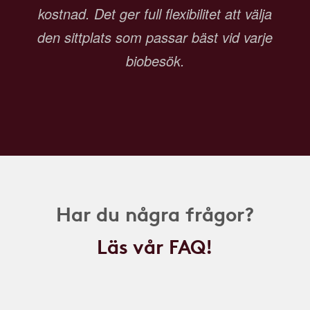
kostnad. Det ger full flexibilitet att välja
den sittplats som passar bäst vid varje
biobesök.
Har du några frågor?
Läs vår FAQ!