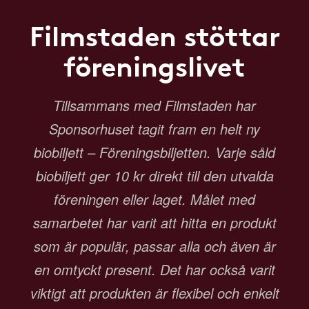
Filmstaden stöttar
föreningslivet
Tillsammans med Filmstaden har
Sponsorhuset tagit fram en helt ny
biobiljett – Föreningsbiljetten. Varje såld
biobiljett ger 10 kr direkt till den utvalda
föreningen eller laget. Målet med
samarbetet har varit att hitta en produkt
som är populär, passar alla och även är
en omtyckt present. Det har också varit
viktigt att produkten är flexibel och enkelt