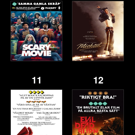
11
12