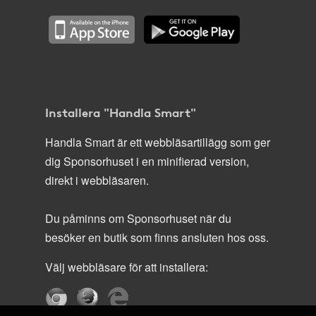
Installera "Handla Smart"
Handla Smart är ett webbläsartillägg som ger
dig Sponsorhuset i en minifierad version,
direkt i webbläsaren.
Du påminns om Sponsorhuset när du
besöker en butik som finns ansluten hos oss.
Välj webbläsare för att installera: