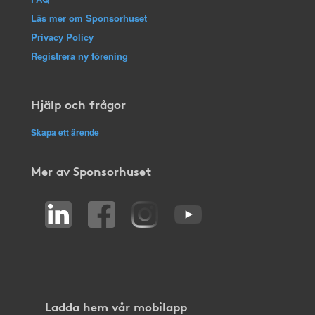
Läs mer om Sponsorhuset
Privacy Policy
Registrera ny förening
Hjälp och frågor
Skapa ett ärende
Mer av Sponsorhuset
Ladda hem vår mobilapp