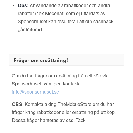
Obs:
Användande av rabattkoder och andra
rabatter (t ex Mecenat) som ej utfärdats av
Sponsorhuset kan resultera i att din cashback
går förlorad.
Frågor om ersättning?
Om du har frågor om ersättning från ett köp via
Sponsorhuset, vänligen kontakta
info@sponsorhuset.se
OBS
: Kontakta aldrig TheMobileStore om du har
frågor kring rabattkoder eller ersättning på ett köp.
Dessa frågor hanteras av oss. Tack!