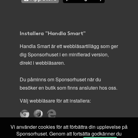
Installera "Handla Smart"
Handla Smart är ett webbläsartillägg som ger
dig Sponsorhuset i en minifierad version,
direkt i webbläsaren.
Du påminns om Sponsorhuset när du
besöker en butik som finns ansluten hos oss.
Välj webbläsare för att installera:
Vi använder cookies för att förbättra din upplevelse på
Sponsorhuset. Genom att fortsätta godkänner du