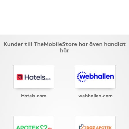
Kunder till TheMobileStore har även handlat
här
Hotels.com
webhallen.com