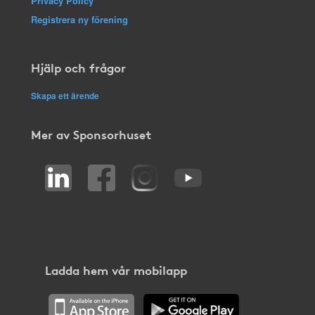
Privacy Policy
Registrera ny förening
Hjälp och frågor
Skapa ett ärende
Mer av Sponsorhuset
Ladda hem vår mobilapp