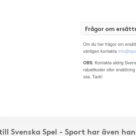
Frågor om ersätt
Om du har frågor om ersätt
vänligen kontakta
info@spo
OBS
: Kontakta aldrig Sven
rabattkoder eller ersättnin
oss. Tack!
till Svenska Spel - Sport har även han