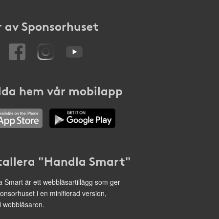
 av Sponsorhuset
da hem vår mobilapp
tallera "Handla Smart"
 Smart är ett webbläsartillägg som ger
onsorhuset i en minifierad version,
 i webbläsaren.