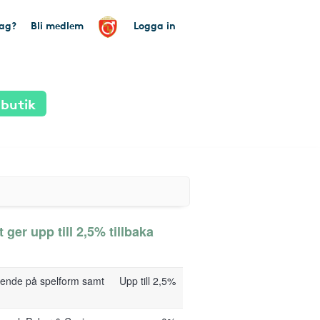
tag?
Bli medlem
Logga in
 butik
ger upp till 2,5% tillbaka
oende på spelform samt
Upp till 2,5%