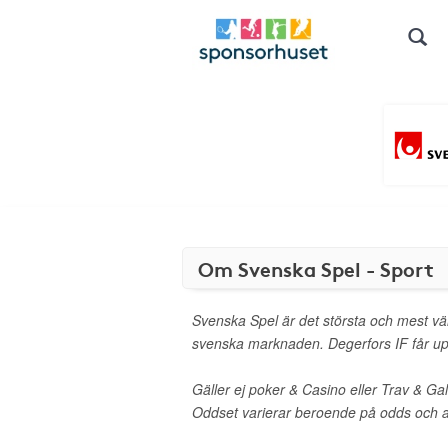
Om Svenska Spel - Sport
Svenska Spel är det största och mest v
svenska marknaden. Degerfors IF får upp
Gäller ej poker & Casino eller Trav & Ga
Oddset varierar beroende på odds och a