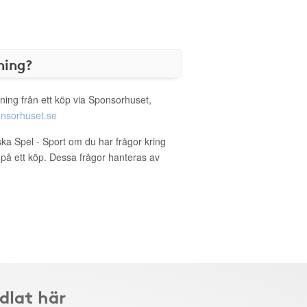
ning?
ning från ett köp via Sponsorhuset,
nsorhuset.se
ska Spel - Sport om du har frågor kring
g på ett köp. Dessa frågor hanteras av
dlat här