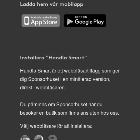
Ladda hem vår mobilapp
Installera "Handla Smart"
Handla Smart är ett webbläsartillägg som ger
dig Sponsorhuset i en minifierad version,
direkt i webbläsaren.
Du påminns om Sponsorhuset när du
besöker en butik som finns ansluten hos oss.
Välj webbläsare för att installera: