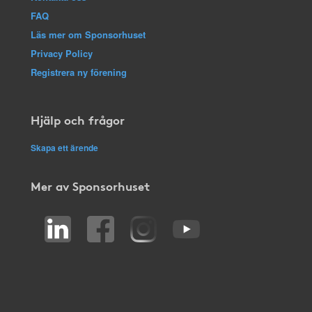
FAQ
Läs mer om Sponsorhuset
Privacy Policy
Registrera ny förening
Hjälp och frågor
Skapa ett ärende
Mer av Sponsorhuset