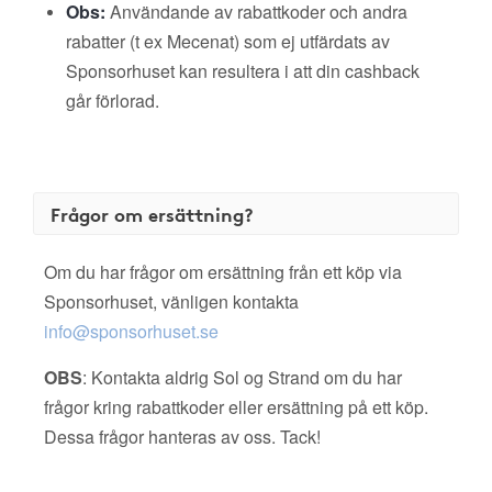
Obs:
Användande av rabattkoder och andra
rabatter (t ex Mecenat) som ej utfärdats av
Sponsorhuset kan resultera i att din cashback
går förlorad.
Frågor om ersättning?
Om du har frågor om ersättning från ett köp via
Sponsorhuset, vänligen kontakta
info@sponsorhuset.se
OBS
: Kontakta aldrig Sol og Strand om du har
frågor kring rabattkoder eller ersättning på ett köp.
Dessa frågor hanteras av oss. Tack!