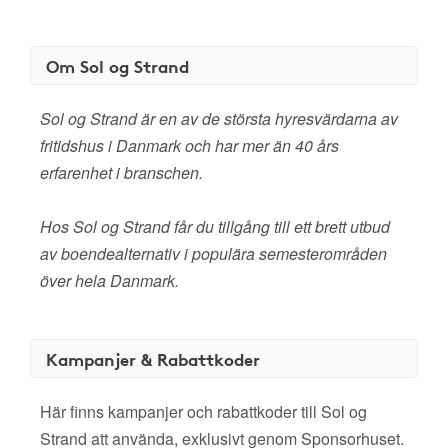
Om Sol og Strand
Sol og Strand är en av de största hyresvärdarna av
fritidshus i Danmark och har mer än 40 års
erfarenhet i branschen.
Hos Sol og Strand får du tillgång till ett brett utbud
av boendealternativ i populära semesterområden
över hela Danmark.
Kampanjer & Rabattkoder
Här finns kampanjer och rabattkoder till Sol og
Strand att använda, exklusivt genom Sponsorhuset.