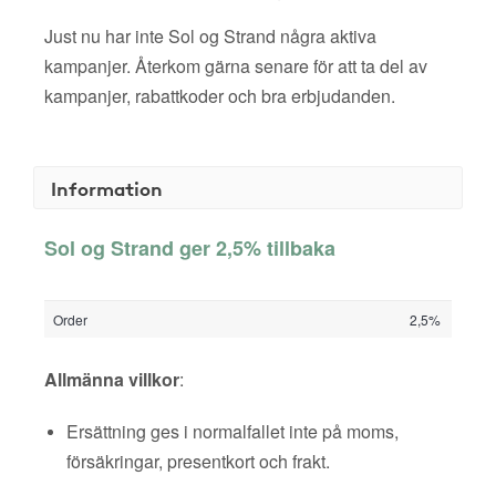
Just nu har inte Sol og Strand några aktiva
kampanjer. Återkom gärna senare för att ta del av
kampanjer, rabattkoder och bra erbjudanden.
Information
Sol og Strand ger 2,5% tillbaka
Order
2,5%
Allmänna villkor
:
Ersättning ges i normalfallet inte på moms,
försäkringar, presentkort och frakt.