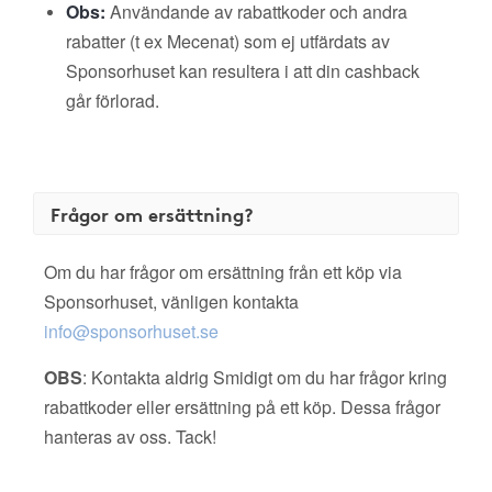
Obs:
Användande av rabattkoder och andra
rabatter (t ex Mecenat) som ej utfärdats av
Sponsorhuset kan resultera i att din cashback
går förlorad.
Frågor om ersättning?
Om du har frågor om ersättning från ett köp via
Sponsorhuset, vänligen kontakta
info@sponsorhuset.se
OBS
: Kontakta aldrig Smidigt om du har frågor kring
rabattkoder eller ersättning på ett köp. Dessa frågor
hanteras av oss. Tack!