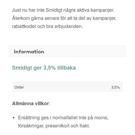
Just nu har inte Smidigt några aktiva kampanjer.
Återkom gärna senare för att ta del av kampanjer,
rabattkoder och bra erbjudanden.
Information
Smidigt ger 3,5% tillbaka
Order
3,5%
Allmänna villkor
:
Ersättning ges i normalfallet inte på moms,
försäkringar, presentkort och frakt.