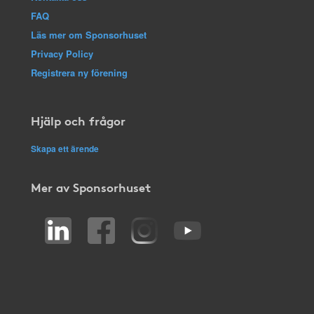
FAQ
Läs mer om Sponsorhuset
Privacy Policy
Registrera ny förening
Hjälp och frågor
Skapa ett ärende
Mer av Sponsorhuset