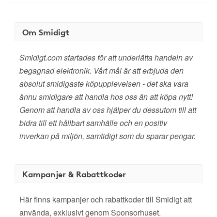
Om Smidigt
Smidigt.com startades för att underlätta handeln av
begagnad elektronik. Vårt mål är att erbjuda den
absolut smidigaste köpupplevelsen - det ska vara
ännu smidigare att handla hos oss än att köpa nytt!
Genom att handla av oss hjälper du dessutom till att
bidra till ett hållbart samhälle och en positiv
inverkan på miljön, samtidigt som du sparar pengar.
Kampanjer & Rabattkoder
Här finns kampanjer och rabattkoder till Smidigt att
använda, exklusivt genom Sponsorhuset.