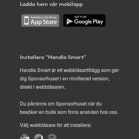
Ladda hem vår mobilapp
Installera "Handla Smart"
Handla Smart är ett webbläsartillägg som ger
dig Sponsorhuset i en minifierad version,
direkt i webbläsaren.
Du påminns om Sponsorhuset när du
besöker en butik som finns ansluten hos oss.
Välj webbläsare för att installera: