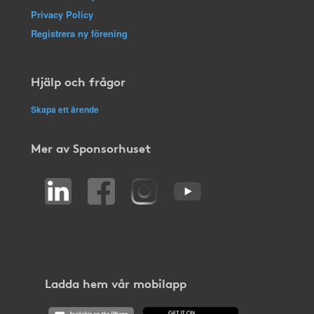
Privacy Policy
Registrera ny förening
Hjälp och frågor
Skapa ett ärende
Mer av Sponsorhuset
Ladda hem vår mobilapp