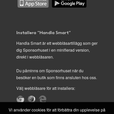
Installera "Handla Smart"
Handla Smart är ett webbläsartillägg som ger
dig Sponsorhuset i en minifierad version,
direkt i webbläsaren.
Du påminns om Sponsorhuset när du
besöker en butik som finns ansluten hos oss.
Välj webbläsare för att installera:
Vi använder cookies för att förbättra din upplevelse på