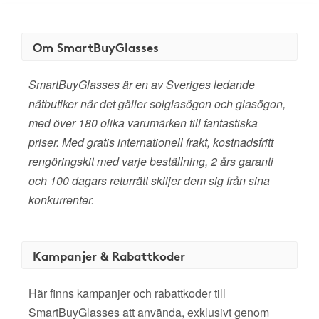
Om SmartBuyGlasses
SmartBuyGlasses är en av Sveriges ledande
nätbutiker när det gäller solglasögon och glasögon,
med över 180 olika varumärken till fantastiska
priser. Med gratis internationell frakt, kostnadsfritt
rengöringskit med varje beställning, 2 års garanti
och 100 dagars returrätt skiljer dem sig från sina
konkurrenter.
Kampanjer & Rabattkoder
Här finns kampanjer och rabattkoder till
SmartBuyGlasses att använda, exklusivt genom