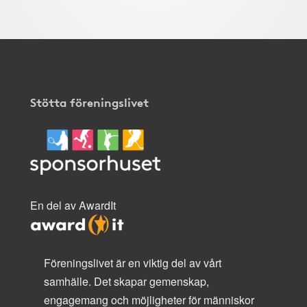
Stötta föreningslivet
En del av AwardIt
Föreningslivet är en viktig del av vårt
samhälle. Det skapar gemenskap,
engagemang och möjligheter för människor