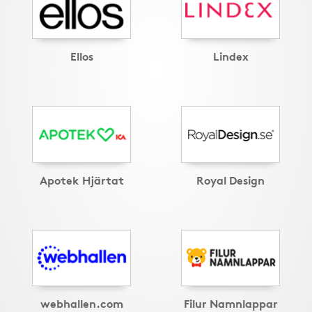
Ellos
Lindex
Apotek Hjärtat
Royal Design
webhallen.com
Filur Namnlappar