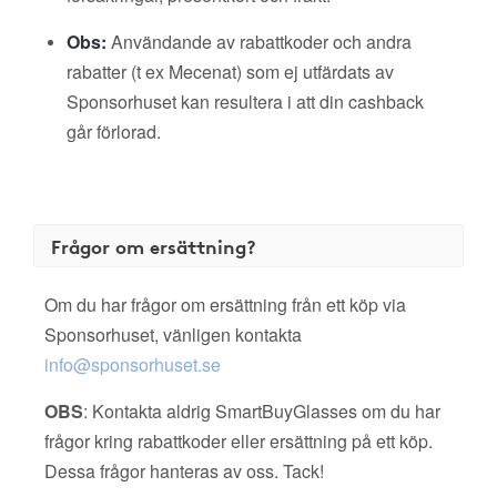
Obs:
Användande av rabattkoder och andra
rabatter (t ex Mecenat) som ej utfärdats av
Sponsorhuset kan resultera i att din cashback
går förlorad.
Frågor om ersättning?
Om du har frågor om ersättning från ett köp via
Sponsorhuset, vänligen kontakta
info@sponsorhuset.se
OBS
: Kontakta aldrig SmartBuyGlasses om du har
frågor kring rabattkoder eller ersättning på ett köp.
Dessa frågor hanteras av oss. Tack!