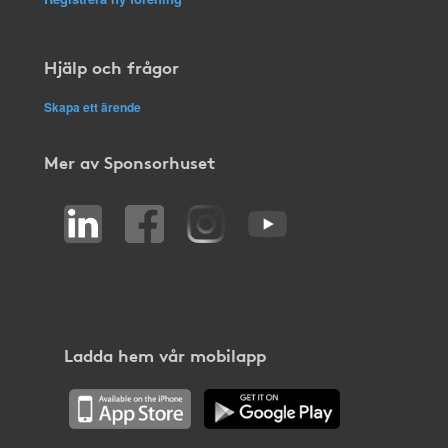
Hjälp och frågor
Skapa ett ärende
Mer av Sponsorhuset
Ladda hem vår mobilapp