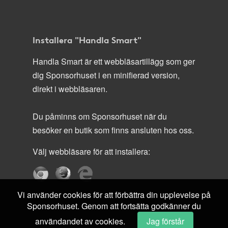
Installera "Handla Smart"
Handla Smart är ett webbläsartillägg som ger
dig Sponsorhuset i en minifierad version,
direkt i webbläsaren.
Du påminns om Sponsorhuset när du
besöker en butik som finns ansluten hos oss.
Välj webbläsare för att installera:
Vi använder cookies för att förbättra din upplevelse på
Sponsorhuset. Genom att fortsätta godkänner du
användandet av cookies.
Jag förstår