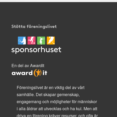
Stötta föreningslivet
En del av AwardIt
Föreningslivet är en viktig del av vårt
samhälle. Det skapar gemenskap,
engagemang och möjligheter för människor
i alla åldrar att utvecklas och ha kul. Men att
driva en förening kräver resurser, och ofta är