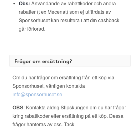
Obs:
Användande av rabattkoder och andra
rabatter (t ex Mecenat) som ej utfärdats av
Sponsorhuset kan resultera i att din cashback
går förlorad.
Frågor om ersättning?
Om du har frågor om ersättning från ett köp via
Sponsorhuset, vänligen kontakta
info@sponsorhuset.se
OBS
: Kontakta aldrig Slipskungen om du har frågor
kring rabattkoder eller ersättning på ett köp. Dessa
frågor hanteras av oss. Tack!