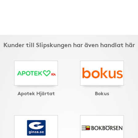
Kunder till Slipskungen har även handlat här
Apotek Hjärtat
Bokus