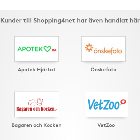
Kunder till Shopping4net har även handlat här
Apotek Hjärtat
Önskefoto
Bagaren och Kocken
VetZoo