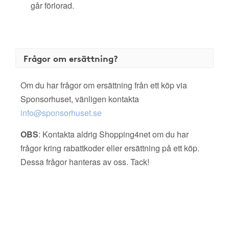
går förlorad.
Frågor om ersättning?
Om du har frågor om ersättning från ett köp via
Sponsorhuset, vänligen kontakta
info@sponsorhuset.se
OBS
: Kontakta aldrig Shopping4net om du har
frågor kring rabattkoder eller ersättning på ett köp.
Dessa frågor hanteras av oss. Tack!