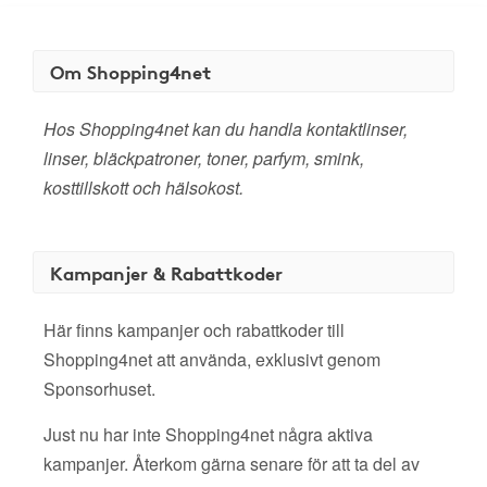
Om Shopping4net
Hos Shopping4net kan du handla kontaktlinser,
linser, bläckpatroner, toner, parfym, smink,
kosttillskott och hälsokost.
Kampanjer & Rabattkoder
Här finns kampanjer och rabattkoder till
Shopping4net att använda, exklusivt genom
Sponsorhuset.
Just nu har inte Shopping4net några aktiva
kampanjer. Återkom gärna senare för att ta del av