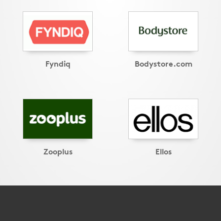
Fyndiq
Bodystore.com
Zooplus
Ellos