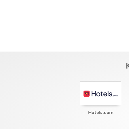
Hotels.com