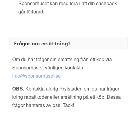
Sponsorhuset kan resultera i att din cashback
går förlorad.
Frågor om ersättning?
Om du har frågor om ersättning från ett köp via
Sponsorhuset, vänligen kontakta
info@sponsorhuset.se
OBS
: Kontakta aldrig Prylstaden om du har frågor
kring rabattkoder eller ersättning på ett köp. Dessa
frågor hanteras av oss. Tack!