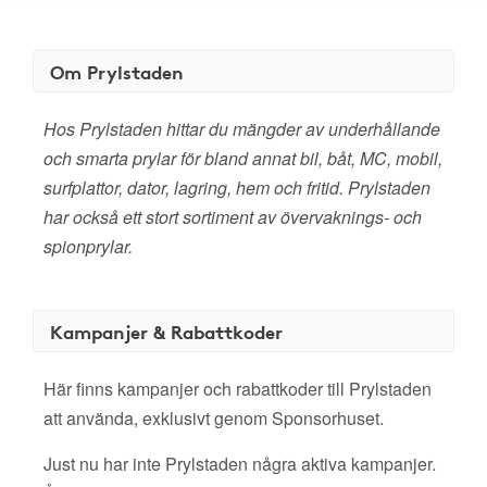
Om Prylstaden
Hos Prylstaden hittar du mängder av underhållande
och smarta prylar för bland annat bil, båt, MC, mobil,
surfplattor, dator, lagring, hem och fritid. Prylstaden
har också ett stort sortiment av övervaknings- och
spionprylar.
Kampanjer & Rabattkoder
Här finns kampanjer och rabattkoder till Prylstaden
att använda, exklusivt genom Sponsorhuset.
Just nu har inte Prylstaden några aktiva kampanjer.