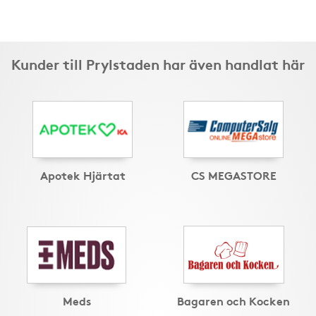
Kunder till Prylstaden har även handlat här
Apotek Hjärtat
CS MEGASTORE
Meds
Bagaren och Kocken