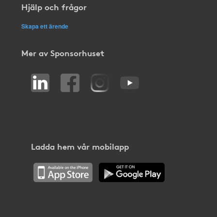
Hjälp och frågor
Skapa ett ärende
Mer av Sponsorhuset
Ladda hem vår mobilapp