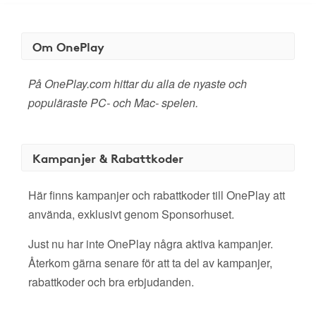
Om OnePlay
På OnePlay.com hittar du alla de nyaste och
populäraste PC- och Mac- spelen.
Kampanjer & Rabattkoder
Här finns kampanjer och rabattkoder till OnePlay att
använda, exklusivt genom Sponsorhuset.
Just nu har inte OnePlay några aktiva kampanjer.
Återkom gärna senare för att ta del av kampanjer,
rabattkoder och bra erbjudanden.