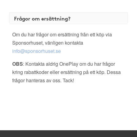
Frågor om ersättning?
Om du har frågor om ersättning från ett köp via
Sponsorhuset, vänligen kontakta
info@sponsorhuset.se
OBS
: Kontakta aldrig OnePlay om du har frågor
kring rabattkoder eller ersättning på ett köp. Dessa
frågor hanteras av oss. Tack!