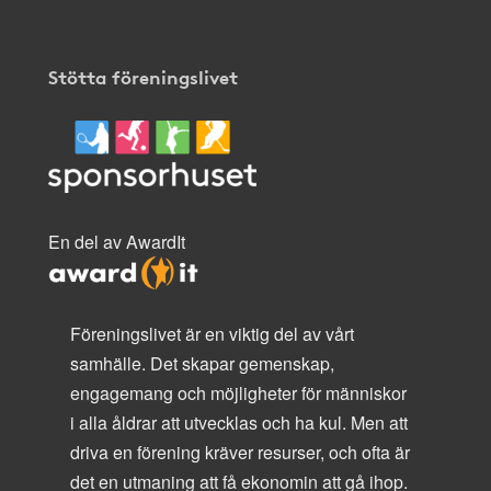
Stötta föreningslivet
En del av AwardIt
Föreningslivet är en viktig del av vårt
samhälle. Det skapar gemenskap,
engagemang och möjligheter för människor
i alla åldrar att utvecklas och ha kul. Men att
driva en förening kräver resurser, och ofta är
det en utmaning att få ekonomin att gå ihop.