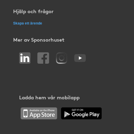
Hjälp och frågor
Skapa ett ärende
Mer av Sponsorhuset
Ladda hem vår mobilapp