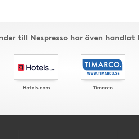
nder till Nespresso har även handlat 
Hotels.com
Timarco