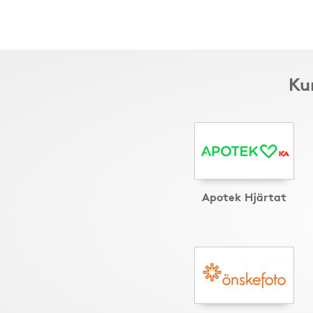
Ku
Apotek Hjärtat