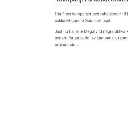
Här finns kampanjer och rabattkoder til
exklusivt genom Sponsorhuset.
Just nu har inte Megafynd några aktiva
senare för att ta del av kampanjer, raba
erbjudanden.