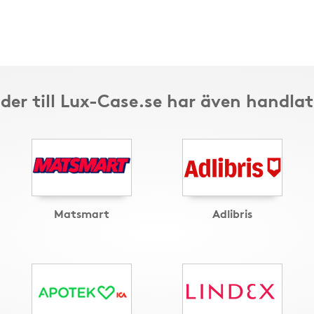
der till Lux-Case.se har även handlat
Matsmart
Adlibris