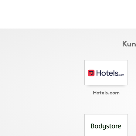
Kun
Hotels.com