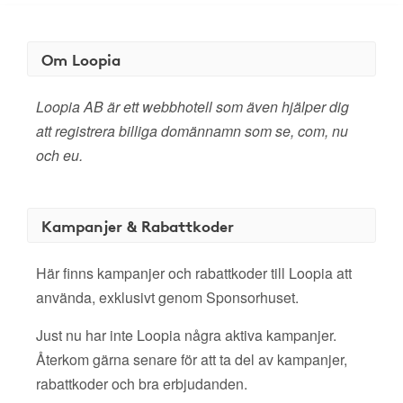
Om Loopia
Loopia AB är ett webbhotell som även hjälper dig
att registrera billiga domännamn som se, com, nu
och eu.
Kampanjer & Rabattkoder
Här finns kampanjer och rabattkoder till Loopia att
använda, exklusivt genom Sponsorhuset.
Just nu har inte Loopia några aktiva kampanjer.
Återkom gärna senare för att ta del av kampanjer,
rabattkoder och bra erbjudanden.