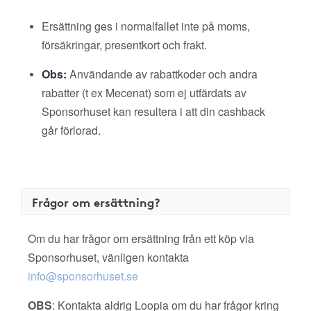
Ersättning ges i normalfallet inte på moms,
försäkringar, presentkort och frakt.
Obs:
Användande av rabattkoder och andra
rabatter (t ex Mecenat) som ej utfärdats av
Sponsorhuset kan resultera i att din cashback
går förlorad.
Frågor om ersättning?
Om du har frågor om ersättning från ett köp via
Sponsorhuset, vänligen kontakta
info@sponsorhuset.se
OBS
: Kontakta aldrig Loopia om du har frågor kring