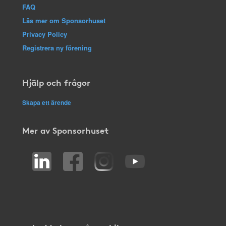
FAQ
Läs mer om Sponsorhuset
Privacy Policy
Registrera ny förening
Hjälp och frågor
Skapa ett ärende
Mer av Sponsorhuset