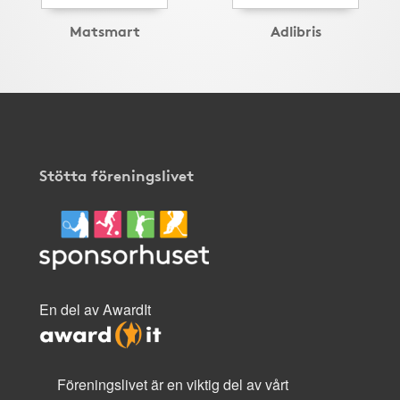
Matsmart
Adlibris
Stötta föreningslivet
En del av AwardIt
Föreningslivet är en viktig del av vårt