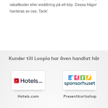
rabattkoder eller ersättning på ett köp. Dessa frågor
hanteras av oss. Tack!
Kunder till Loopia har även handlat här
Hotels.com
Presentkortsshop