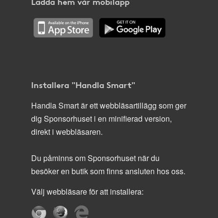
Ladda hem vår mobilapp
Installera "Handla Smart"
Handla Smart är ett webbläsartillägg som ger
dig Sponsorhuset i en minifierad version,
direkt i webbläsaren.
Du påminns om Sponsorhuset när du
besöker en butik som finns ansluten hos oss.
Välj webbläsare för att installera: