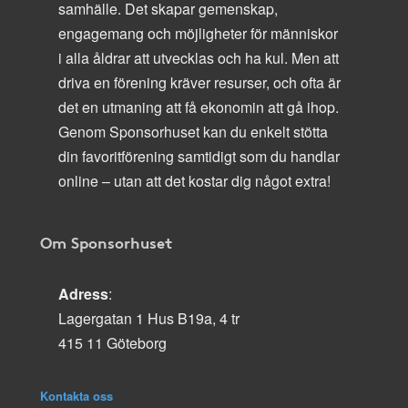
samhälle. Det skapar gemenskap,
engagemang och möjligheter för människor
i alla åldrar att utvecklas och ha kul. Men att
driva en förening kräver resurser, och ofta är
det en utmaning att få ekonomin att gå ihop.
Genom Sponsorhuset kan du enkelt stötta
din favoritförening samtidigt som du handlar
online – utan att det kostar dig något extra!
Om Sponsorhuset
Adress
:
Lagergatan 1 Hus B19a, 4 tr
415 11 Göteborg
Kontakta oss