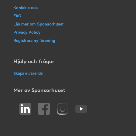
Kontakta oss
FAQ
Läs mer om Sponsorhuset
Privacy Policy
Registrera ny förening
Hjälp och frågor
Skapa ett ärende
Mer av Sponsorhuset