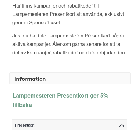
Här finns kampanjer och rabattkoder till
Lampemesteren Presentkort att använda, exklusivt
genom Sponsorhuset.
Just nu har inte Lampemesteren Presentkort några
aktiva kampanjer. Återkom gärna senare för att ta
del av kampanjer, rabattkoder och bra erbjudanden.
Information
Lampemesteren Presentkort ger 5%
tillbaka
Presentkort
5%