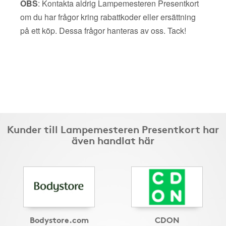
OBS
: Kontakta aldrig Lampemesteren Presentkort
om du har frågor kring rabattkoder eller ersättning
på ett köp. Dessa frågor hanteras av oss. Tack!
Kunder till Lampemesteren Presentkort har
även handlat här
Bodystore.com
CDON