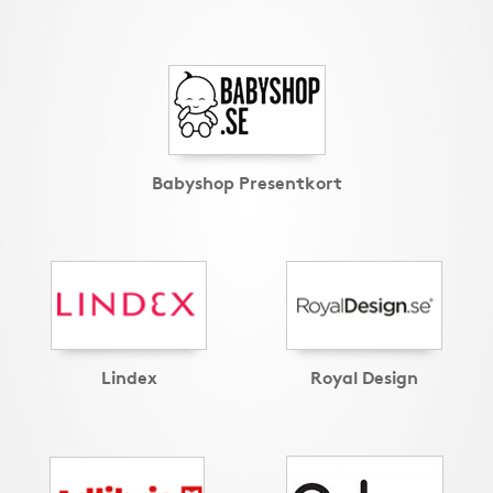
Babyshop Presentkort
Lindex
Royal Design