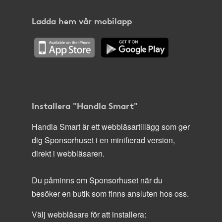
Ladda hem vår mobilapp
Installera "Handla Smart"
Handla Smart är ett webbläsartillägg som ger
dig Sponsorhuset i en minifierad version,
direkt i webbläsaren.
Du påminns om Sponsorhuset när du
besöker en butik som finns ansluten hos oss.
Välj webbläsare för att installera: