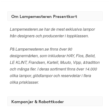
Om Lampemesteren Presentkort
Lampemesteren.se har de mest exklusiva lampor
från designers och producenter i toppklassen.
På Lampemesteren.se finns över 90
designermärken, som inkluderar HAY, Flos, Belid,
LE KLINT, Frandsen, Kartell, Muuto, Vipp, &tradition
och många fler. I deras sortiment finns över 14.000
olika lampor, glödlampor och reservdelar i flera
olika prisklasser.
Kampanjer & Rabattkoder