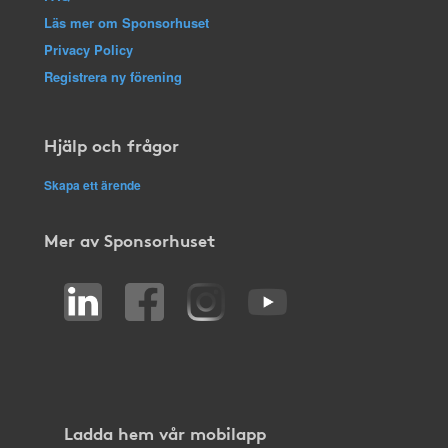
Läs mer om Sponsorhuset
Privacy Policy
Registrera ny förening
Hjälp och frågor
Skapa ett ärende
Mer av Sponsorhuset
Ladda hem vår mobilapp