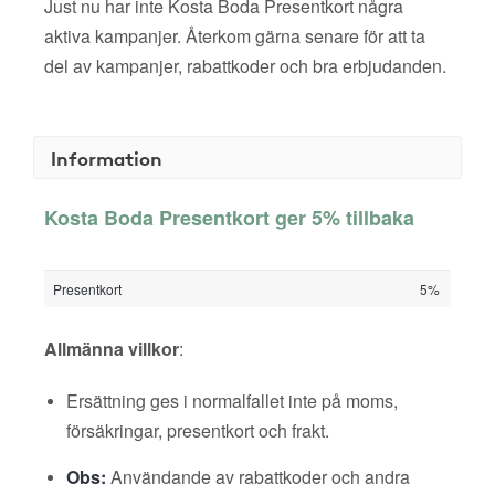
Just nu har inte Kosta Boda Presentkort några
aktiva kampanjer. Återkom gärna senare för att ta
del av kampanjer, rabattkoder och bra erbjudanden.
Information
Kosta Boda Presentkort ger 5% tillbaka
Presentkort
5%
Allmänna villkor
:
Ersättning ges i normalfallet inte på moms,
försäkringar, presentkort och frakt.
Obs:
Användande av rabattkoder och andra