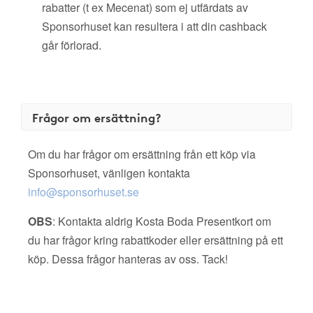
rabatter (t ex Mecenat) som ej utfärdats av
Sponsorhuset kan resultera i att din cashback
går förlorad.
Frågor om ersättning?
Om du har frågor om ersättning från ett köp via
Sponsorhuset, vänligen kontakta
info@sponsorhuset.se
OBS
: Kontakta aldrig Kosta Boda Presentkort om
du har frågor kring rabattkoder eller ersättning på ett
köp. Dessa frågor hanteras av oss. Tack!