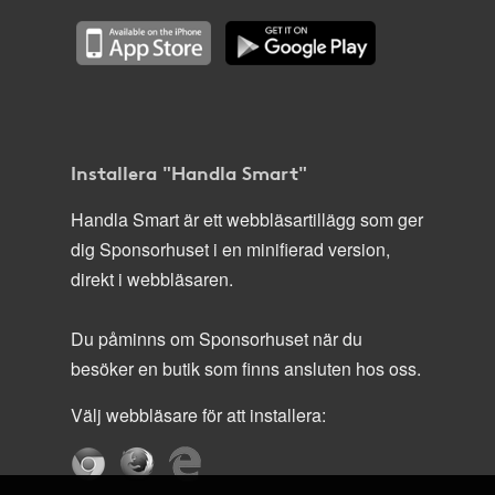
Installera "Handla Smart"
Handla Smart är ett webbläsartillägg som ger
dig Sponsorhuset i en minifierad version,
direkt i webbläsaren.
Du påminns om Sponsorhuset när du
besöker en butik som finns ansluten hos oss.
Välj webbläsare för att installera: