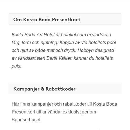
Om Kosta Boda Presentkort
Kosta Boda Art Hotel är hotellet som exploderar i
färg, form och njutning. Koppla av vid hotellets pool
och njut av både mat och dryck. I lobbyn designad
av världsartisten Bertil Vallien känner du hotellets
puls.
Kampanjer & Rabattkoder
Här finns kampanjer och rabattkoder till Kosta Boda
Presentkort att använda, exklusivt genom
Sponsorhuset.