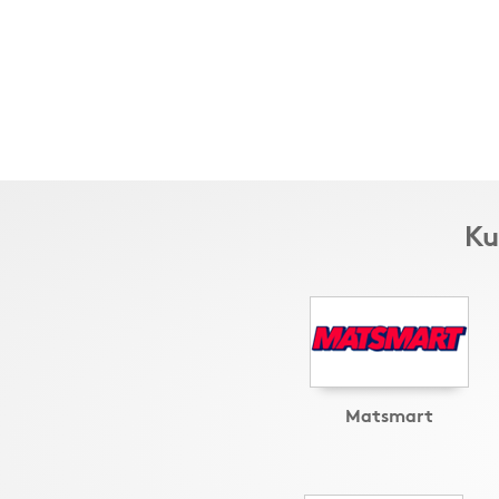
Ku
Matsmart