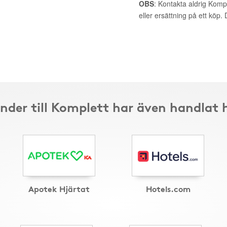
OBS
: Kontakta aldrig Komp
eller ersättning på ett köp
nder till Komplett har även handlat 
Apotek Hjärtat
Hotels.com