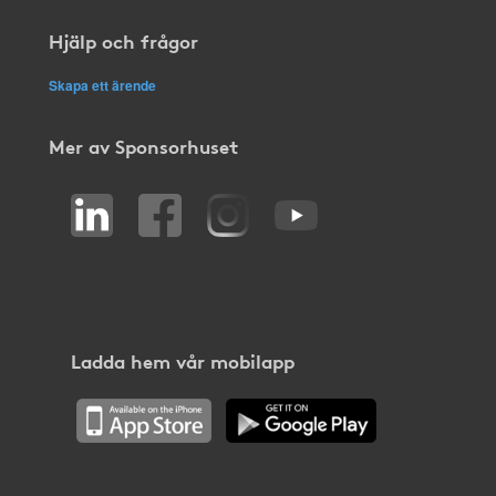
Hjälp och frågor
Skapa ett ärende
Mer av Sponsorhuset
Ladda hem vår mobilapp