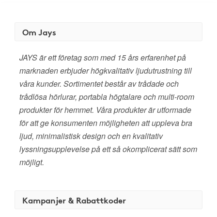
Om Jays
JAYS är ett företag som med 15 års erfarenhet på
marknaden erbjuder högkvalitativ ljudutrustning till
våra kunder. Sortimentet består av trådade och
trådlösa hörlurar, portabla högtalare och multi-room
produkter för hemmet. Våra produkter är utformade
för att ge konsumenten möjligheten att uppleva bra
ljud, minimalistisk design och en kvalitativ
lyssningsupplevelse på ett så okomplicerat sätt som
möjligt.
Kampanjer & Rabattkoder