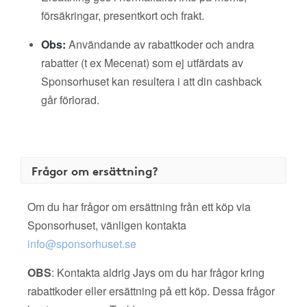
försäkringar, presentkort och frakt.
Obs:
Användande av rabattkoder och andra
rabatter (t ex Mecenat) som ej utfärdats av
Sponsorhuset kan resultera i att din cashback
går förlorad.
Frågor om ersättning?
Om du har frågor om ersättning från ett köp via
Sponsorhuset, vänligen kontakta
info@sponsorhuset.se
OBS
: Kontakta aldrig Jays om du har frågor kring
rabattkoder eller ersättning på ett köp. Dessa frågor