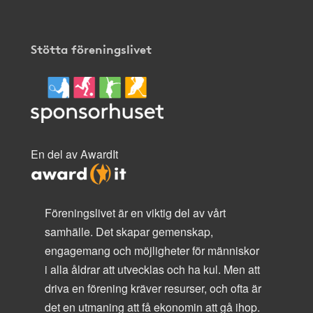
Stötta föreningslivet
En del av AwardIt
Föreningslivet är en viktig del av vårt
samhälle. Det skapar gemenskap,
engagemang och möjligheter för människor
i alla åldrar att utvecklas och ha kul. Men att
driva en förening kräver resurser, och ofta är
det en utmaning att få ekonomin att gå ihop.