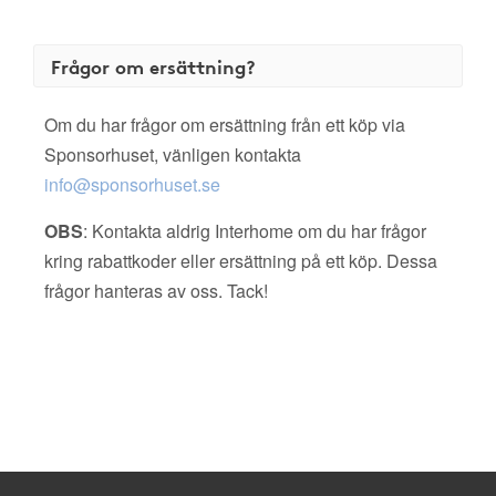
Frågor om ersättning?
Om du har frågor om ersättning från ett köp via
Sponsorhuset, vänligen kontakta
info@sponsorhuset.se
OBS
: Kontakta aldrig Interhome om du har frågor
kring rabattkoder eller ersättning på ett köp. Dessa
frågor hanteras av oss. Tack!