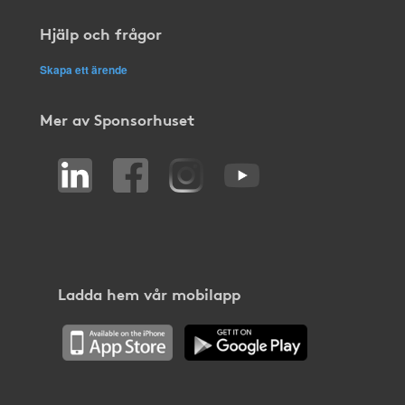
Hjälp och frågor
Skapa ett ärende
Mer av Sponsorhuset
Ladda hem vår mobilapp