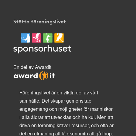
Stötta föreningslivet
En del av AwardIt
Föreningslivet är en viktig del av vårt
samhälle. Det skapar gemenskap,
engagemang och möjligheter för människor
i alla åldrar att utvecklas och ha kul. Men att
driva en förening kräver resurser, och ofta är
det en utmaning att få ekonomin att gå ihop.