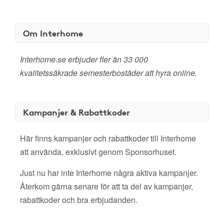
Om Interhome
Interhome.se erbjuder fler än 33 000
kvalitetssäkrade semesterbostäder att hyra online.
Kampanjer & Rabattkoder
Här finns kampanjer och rabattkoder till Interhome
att använda, exklusivt genom Sponsorhuset.
Just nu har inte Interhome några aktiva kampanjer.
Återkom gärna senare för att ta del av kampanjer,
rabattkoder och bra erbjudanden.